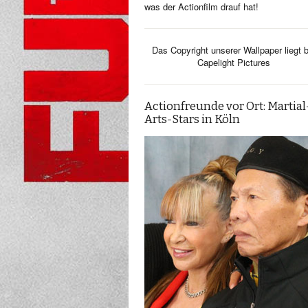
was der Actionfilm drauf hat!
Das Copyright unserer Wallpaper liegt b
Capelight Pictures
Actionfreunde vor Ort: Martial
Arts-Stars in Köln