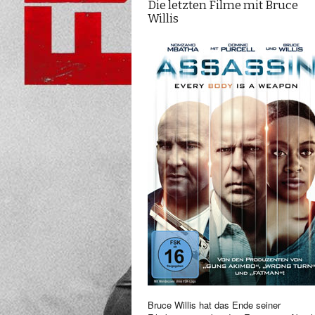
Die letzten Filme mit Bruce
Willis
Bruce Willis hat das Ende seiner