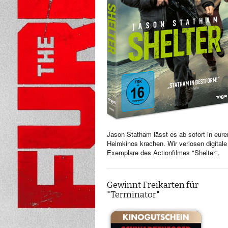
Jason Statham lässt es ab sofort in eure
Heimkinos krachen. Wir verlosen digitale
Exemplare des Actionfilmes "Shelter".
Gewinnt Freikarten für
"Terminator"