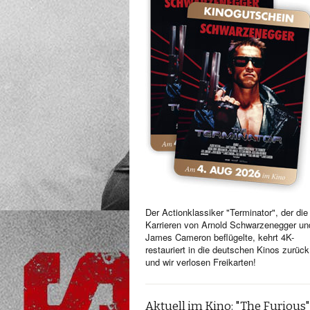
Der Actionklassiker "Terminator", der die
Karrieren von Arnold Schwarzenegger un
James Cameron beflügelte, kehrt 4K-
restauriert in die deutschen Kinos zurück
und wir verlosen Freikarten!
Aktuell im Kino: "The Furious"