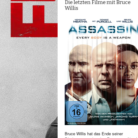
Die letzten Filme mit Bruce
Willis
Bruce Willis hat das Ende seiner