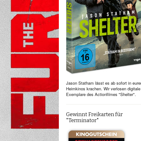
Jason Statham lässt es ab sofort in eure
Heimkinos krachen. Wir verlosen digitale
Exemplare des Actionfilmes "Shelter".
Gewinnt Freikarten für
"Terminator"