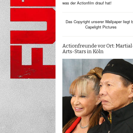
was der Actionfilm drauf hat!
Das Copyright unserer Wallpaper liegt b
Capelight Pictures
Actionfreunde vor Ort: Martial
Arts-Stars in Köln