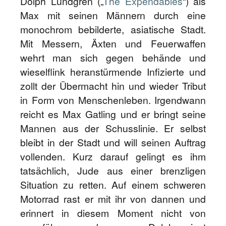
Dolph Lundgren („
The Expendables
“) als
Max mit seinen Männern durch eine
monochrom bebilderte, asiatische Stadt.
Mit Messern, Äxten und Feuerwaffen
wehrt man sich gegen behände und
wieselflink heranstürmende Infizierte und
zollt der Übermacht hin und wieder Tribut
in Form von Menschenleben. Irgendwann
reicht es Max Gatling und er bringt seine
Mannen aus der Schusslinie. Er selbst
bleibt in der Stadt und will seinen Auftrag
vollenden. Kurz darauf gelingt es ihm
tatsächlich, Jude aus einer brenzligen
Situation zu retten. Auf einem schweren
Motorrad rast er mit ihr von dannen und
erinnert in diesem Moment nicht von