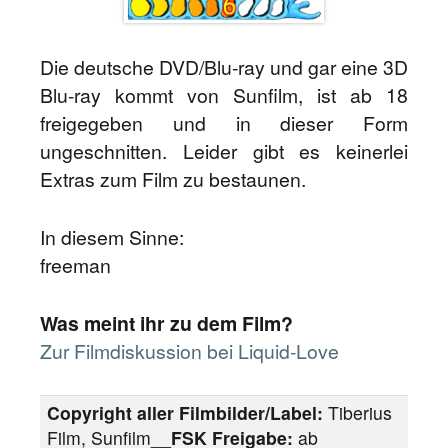
Die deutsche DVD/Blu-ray und gar eine 3D
Blu-ray kommt von Sunfilm, ist ab 18
freigegeben und in dieser Form
ungeschnitten. Leider gibt es keinerlei
Extras zum Film zu bestaunen.
In diesem Sinne:
freeman
Was meint ihr zu dem Film?
Zur Filmdiskussion bei Liquid-Love
Copyright aller Filmbilder/Label:
Tiberius
Film, Sunfilm__
FSK Freigabe:
ab