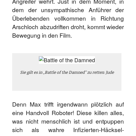
Angreifer wehrt. Just in dem Moment, in
dem der unsympathische Anführer der
Überlebenden vollkommen in Richtung
Arschloch abzudriften droht, kommt wieder
Bewegung in den Film.
Sie gilt es in „Battle of the Damned“ zu retten: Jude
Denn Max trifft irgendwann plötzlich auf
eine Handvoll Roboter! Diese killen alles,
was nicht menschlich ist und entpuppen
sich als wahre Infizierten-Häcksel-