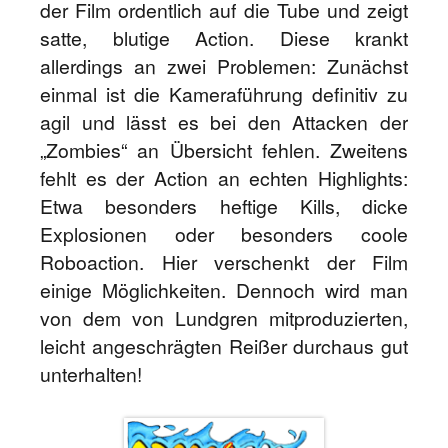
der Film ordentlich auf die Tube und zeigt
satte, blutige Action. Diese krankt
allerdings an zwei Problemen: Zunächst
einmal ist die Kameraführung definitiv zu
agil und lässt es bei den Attacken der
„Zombies“ an Übersicht fehlen. Zweitens
fehlt es der Action an echten Highlights:
Etwa besonders heftige Kills, dicke
Explosionen oder besonders coole
Roboaction. Hier verschenkt der Film
einige Möglichkeiten. Dennoch wird man
von dem von Lundgren mitproduzierten,
leicht angeschrägten Reißer durchaus gut
unterhalten!