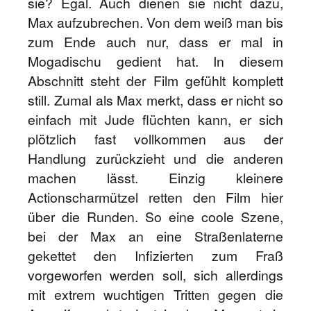
sie? Egal. Auch dienen sie nicht dazu,
Max aufzubrechen. Von dem weiß man bis
zum Ende auch nur, dass er mal in
Mogadischu gedient hat. In diesem
Abschnitt steht der Film gefühlt komplett
still. Zumal als Max merkt, dass er nicht so
einfach mit Jude flüchten kann, er sich
plötzlich fast vollkommen aus der
Handlung zurückzieht und die anderen
machen lässt. Einzig kleinere
Actionscharmützel retten den Film hier
über die Runden. So eine coole Szene,
bei der Max an eine Straßenlaterne
gekettet den Infizierten zum Fraß
vorgeworfen werden soll, sich allerdings
mit extrem wuchtigen Tritten gegen die