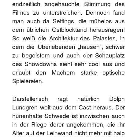
endzeitlich angehauchte Stimmung des
Filmes zu unterstreichen. Dennoch fand
man auch da Settings, die mühelos aus
dem üblichen Ostblocktand herausragen!
So weiß die Architektur des Palastes, in
dem die Überlebenden „hausen“, schwer
zu begeistern und auch der Schauplatz
des Showdowns sieht sehr cool aus und
erlaubt den Machern starke optische
Spielereien.
Darstellerisch ragt natürlich Dolph
Lundgren weit aus dem Cast heraus. Der
hünenhafte Schwede ist inzwischen auch
in der Riege derer angekommen, die ihr
Alter auf der Leinwand nicht mehr mit halb