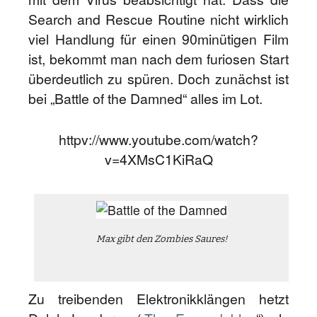
Search and Rescue Routine nicht wirklich
viel Handlung für einen 90minütigen Film
ist, bekommt man nach dem furiosen Start
überdeutlich zu spüren. Doch zunächst ist
bei „Battle of the Damned“ alles im Lot.
httpv://www.youtube.com/watch?
v=4XMsC1KiRaQ
Max gibt den Zombies Saures!
Zu treibenden Elektronikklängen hetzt