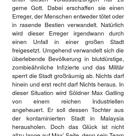
gerne Gott. Dabei erschaffen sie einen
Erreger, der Menschen entweder tötet oder
in rasende Bestien verwandelt. Natürlich
wird dieser Erreger irgendwann durch
einen Unfall in einer großen Stadt
freigesetzt. Umgehend verwandelt sich die
überlebende Bevölkerung in blutdürstige,
zombieähnliche Infizierte und das Militär
sperrt die Stadt großräumig ab. Nichts darf
hinein und erst recht darf Nichts heraus. In
dieser Situation wird Söldner Max Gatling
von einem reichen Industriellen
angeheuert. Er soll dessen Tochter aus
der kontaminierten Stadt in Malaysia
herausholen. Doch das Glück ist nicht
allzu lange auf Max’ Seite, denn sein Team