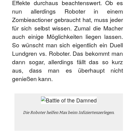
Effekte durchaus beachtenswert. Ob es
nun allerdings Roboter in einem
Zombieactioner gebraucht hat, muss jeder
für sich selbst wissen. Zumal die Macher
auch einige Möglichkeiten liegen lassen.
So wünscht man sich eigentlich ein Duell
Lundgren vs. Roboter. Das bekommt man
dann sogar, allerdings fällt das so kurz
aus, dass man es überhaupt nicht
genießen kann.
Die Roboter helfen Max beim Infiziertenzerlegen.