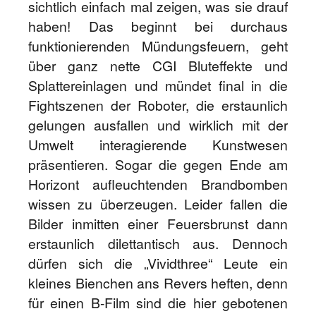
sichtlich einfach mal zeigen, was sie drauf
haben! Das beginnt bei durchaus
funktionierenden Mündungsfeuern, geht
über ganz nette CGI Bluteffekte und
Splattereinlagen und mündet final in die
Fightszenen der Roboter, die erstaunlich
gelungen ausfallen und wirklich mit der
Umwelt interagierende Kunstwesen
präsentieren. Sogar die gegen Ende am
Horizont aufleuchtenden Brandbomben
wissen zu überzeugen. Leider fallen die
Bilder inmitten einer Feuersbrunst dann
erstaunlich dilettantisch aus. Dennoch
dürfen sich die „Vividthree“ Leute ein
kleines Bienchen ans Revers heften, denn
für einen B-Film sind die hier gebotenen