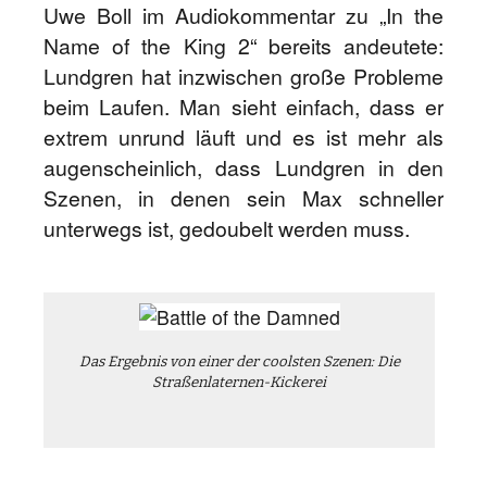
Uwe Boll im Audiokommentar zu „In the
Name of the King 2“ bereits andeutete:
Lundgren hat inzwischen große Probleme
beim Laufen. Man sieht einfach, dass er
extrem unrund läuft und es ist mehr als
augenscheinlich, dass Lundgren in den
Szenen, in denen sein Max schneller
unterwegs ist, gedoubelt werden muss.
Das Ergebnis von einer der coolsten Szenen: Die
Straßenlaternen-Kickerei