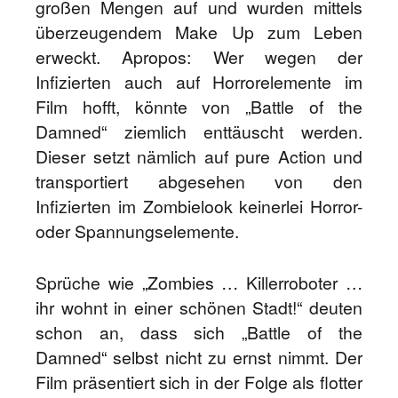
großen Mengen auf und wurden mittels
überzeugendem Make Up zum Leben
erweckt. Apropos: Wer wegen der
Infizierten auch auf Horrorelemente im
Film hofft, könnte von „Battle of the
Damned“ ziemlich enttäuscht werden.
Dieser setzt nämlich auf pure Action und
transportiert abgesehen von den
Infizierten im Zombielook keinerlei Horror-
oder Spannungselemente.
Sprüche wie „Zombies … Killerroboter …
ihr wohnt in einer schönen Stadt!“ deuten
schon an, dass sich „Battle of the
Damned“ selbst nicht zu ernst nimmt. Der
Film präsentiert sich in der Folge als flotter