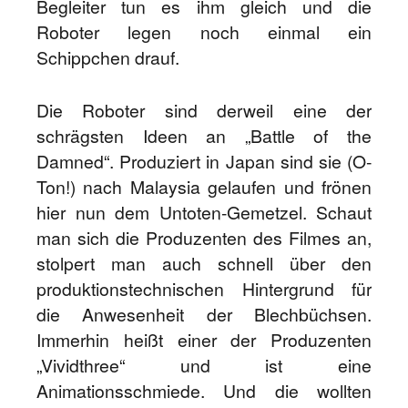
Begleiter tun es ihm gleich und die
Roboter legen noch einmal ein
Schippchen drauf.
Die Roboter sind derweil eine der
schrägsten Ideen an „Battle of the
Damned“. Produziert in Japan sind sie (O-
Ton!) nach Malaysia gelaufen und frönen
hier nun dem Untoten-Gemetzel. Schaut
man sich die Produzenten des Filmes an,
stolpert man auch schnell über den
produktionstechnischen Hintergrund für
die Anwesenheit der Blechbüchsen.
Immerhin heißt einer der Produzenten
„Vividthree“ und ist eine
Animationsschmiede. Und die wollten