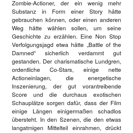
Zombie-Actioner, der ein wenig mehr
Substanz in Form einer Story hätte
gebrauchen können, oder einen anderen
Weg hätte wählen sollen, um seine
Geschichte zu erzählen. Eine Non Stop
Verfolgungsjagd etwa hätte „Battle of the
Damned“ sicherlich verdammt gut
gestanden. Der charismatische Lundgren,
ordentliche Co-Stars, einige nette
Actioneinlagen, die energetische
Inszenierung, der gut vorantreibende
Score und die durchaus exotischen
Schauplätze sorgen dafür, dass der Film
einige Längen einigermaßen schadlos
übersteht. In den Szenen, die den etwas
langatmigen Mittelteil einrahmen, drückt