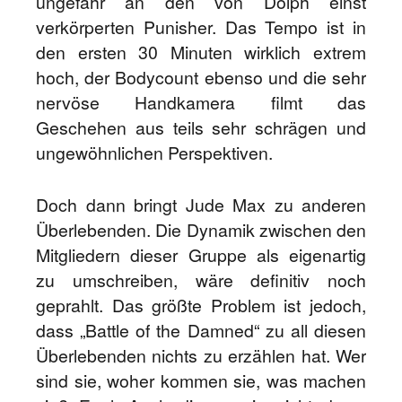
ungefähr an den von Dolph einst
verkörperten Punisher. Das Tempo ist in
den ersten 30 Minuten wirklich extrem
hoch, der Bodycount ebenso und die sehr
nervöse Handkamera filmt das
Geschehen aus teils sehr schrägen und
ungewöhnlichen Perspektiven.
Doch dann bringt Jude Max zu anderen
Überlebenden. Die Dynamik zwischen den
Mitgliedern dieser Gruppe als eigenartig
zu umschreiben, wäre definitiv noch
geprahlt. Das größte Problem ist jedoch,
dass „Battle of the Damned“ zu all diesen
Überlebenden nichts zu erzählen hat. Wer
sind sie, woher kommen sie, was machen