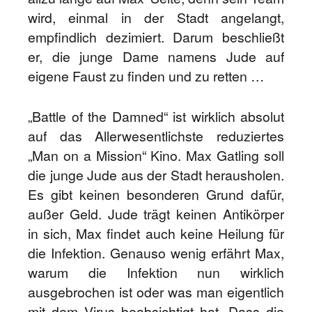
wird, einmal in der Stadt angelangt,
empfindlich dezimiert. Darum beschließt
er, die junge Dame namens Jude auf
eigene Faust zu finden und zu retten …
„Battle of the Damned“ ist wirklich absolut
auf das Allerwesentlichste reduziertes
„Man on a Mission“ Kino. Max Gatling soll
die junge Jude aus der Stadt herausholen.
Es gibt keinen besonderen Grund dafür,
außer Geld. Jude trägt keinen Antikörper
in sich, Max findet auch keine Heilung für
die Infektion. Genauso wenig erfährt Max,
warum die Infektion nun wirklich
ausgebrochen ist oder was man eigentlich
mit dem Virus beabsichtigt hat. Dass die