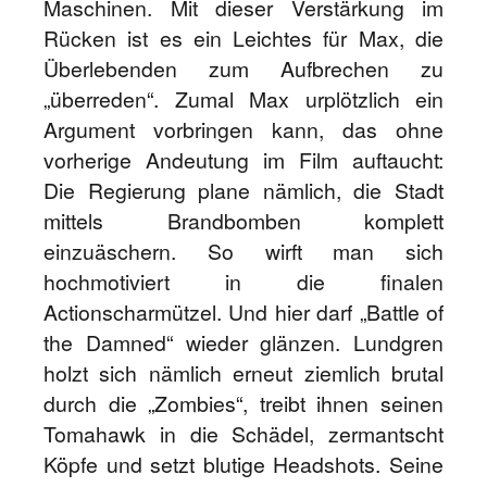
Maschinen. Mit dieser Verstärkung im
Rücken ist es ein Leichtes für Max, die
Überlebenden zum Aufbrechen zu
„überreden“. Zumal Max urplötzlich ein
Argument vorbringen kann, das ohne
vorherige Andeutung im Film auftaucht:
Die Regierung plane nämlich, die Stadt
mittels Brandbomben komplett
einzuäschern. So wirft man sich
hochmotiviert in die finalen
Actionscharmützel. Und hier darf „Battle of
the Damned“ wieder glänzen. Lundgren
holzt sich nämlich erneut ziemlich brutal
durch die „Zombies“, treibt ihnen seinen
Tomahawk in die Schädel, zermantscht
Köpfe und setzt blutige Headshots. Seine