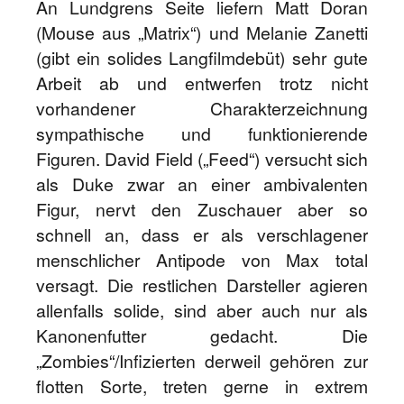
An Lundgrens Seite liefern Matt Doran
(Mouse aus „Matrix“) und Melanie Zanetti
(gibt ein solides Langfilmdebüt) sehr gute
Arbeit ab und entwerfen trotz nicht
vorhandener Charakterzeichnung
sympathische und funktionierende
Figuren. David Field („Feed“) versucht sich
als Duke zwar an einer ambivalenten
Figur, nervt den Zuschauer aber so
schnell an, dass er als verschlagener
menschlicher Antipode von Max total
versagt. Die restlichen Darsteller agieren
allenfalls solide, sind aber auch nur als
Kanonenfutter gedacht. Die
„Zombies“/Infizierten derweil gehören zur
flotten Sorte, treten gerne in extrem