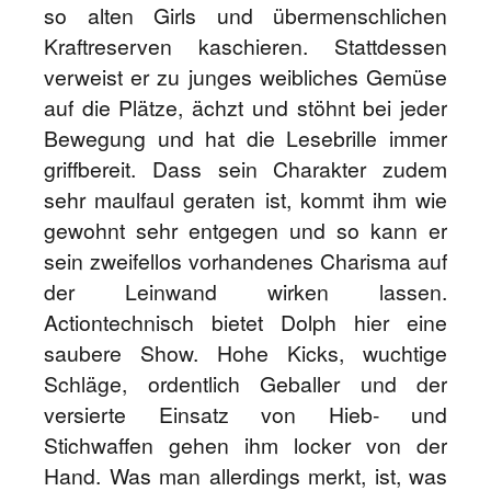
so alten Girls und übermenschlichen
Kraftreserven kaschieren. Stattdessen
verweist er zu junges weibliches Gemüse
auf die Plätze, ächzt und stöhnt bei jeder
Bewegung und hat die Lesebrille immer
griffbereit. Dass sein Charakter zudem
sehr maulfaul geraten ist, kommt ihm wie
gewohnt sehr entgegen und so kann er
sein zweifellos vorhandenes Charisma auf
der Leinwand wirken lassen.
Actiontechnisch bietet Dolph hier eine
saubere Show. Hohe Kicks, wuchtige
Schläge, ordentlich Geballer und der
versierte Einsatz von Hieb- und
Stichwaffen gehen ihm locker von der
Hand. Was man allerdings merkt, ist, was