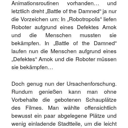
Animationsroutinen vorhanden… und
letztlich dreht „Battle of the Damned“ ja nur
die Vorzeichen um: In „Robotropolis“ liefen
Roboter aufgrund eines Defektes Amok
und die Menschen mussten sie
bekämpfen. In „Battle of the Damned“
laufen nun die Menschen aufgrund eines
„Defektes“ Amok und die Roboter müssen
sie bekämpfen…
Doch genug nun der Ursachenforschung.
Rundum genießen kann man ohne
Vorbehalte die gebotenen Schauplätze
des Filmes. Man wählte offensichtlich
bewusst ein paar abgelegene Plätze und
wenig einladende Stadtteile, um die leicht