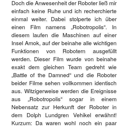
Doch die Anwesenheit der Roboter ließ mir
einfach keine Ruhe und ich recherchierte
einmal weiter. Dabei stolperte ich über
einen Film namens „Robotropolis“. In
diesem laufen die Maschinen auf einer
Insel Amok, auf der beinahe alle wichtigen
Funktionen von Robotern ausgefüllt
werden. Dieser Film wurde von beinahe
exakt dem gleichen Team gedreht wie
„Battle of the Damned“ und die Roboter
beider Filme sehen vollkommen identisch
aus. Witzigerweise werden die Ereignisse
aus „Robotropolis“ sogar in einem
Nebensatz zur Herkunft der Roboter in
dem Dolph Lundgren Vehikel erwähnt!
Kurzum: Da waren wohl noch ein paar