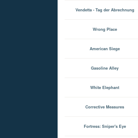
Vendetta - Tag der Abrechnung
Wrong Place
American Siege
Gasoline Alley
White Elephant
Corrective Measures
Fortress: Sniper's Eye