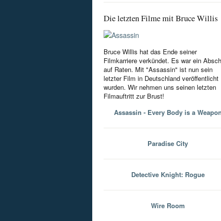
Die letzten Filme mit Bruce Willis
Bruce Willis hat das Ende seiner
Filmkarriere verkündet. Es war ein Absc
auf Raten. Mit "Assassin" ist nun sein
letzter Film in Deutschland veröffentlicht
wurden. Wir nehmen uns seinen letzten
Filmauftritt zur Brust!
Assassin - Every Body is a Weapo
Paradise City
Detective Knight: Rogue
Wire Room