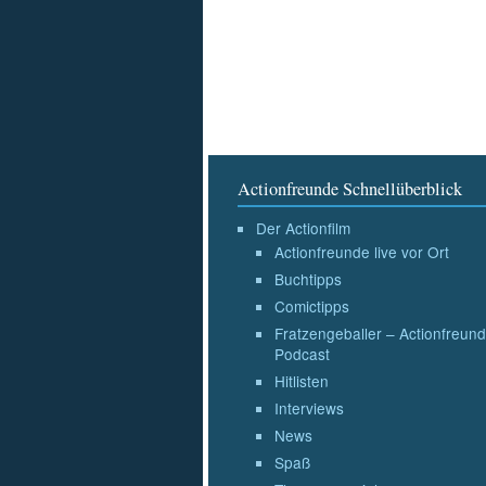
Actionfreunde Schnellüberblick
Der Actionfilm
Actionfreunde live vor Ort
Buchtipps
Comictipps
Fratzengeballer – Actionfreund
Podcast
Hitlisten
Interviews
News
Spaß