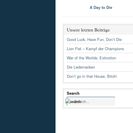
A Day to Die
Unsere letzten Beiträge
Good Luck, Have Fun, Don’t Die
Lion Fist – Kampf der Champions
War of the Worlds: Extinction
Die Ledernacken
Don’t go in that House, Bitch!
Search