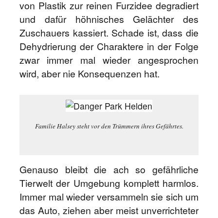
von Plastik zur reinen Furzidee degradiert
und dafür höhnisches Gelächter des
Zuschauers kassiert. Schade ist, dass die
Dehydrierung der Charaktere in der Folge
zwar immer mal wieder angesprochen
wird, aber nie Konsequenzen hat.
Familie Halsey steht vor den Trümmern ihres Gefährtes.
Genauso bleibt die ach so gefährliche
Tierwelt der Umgebung komplett harmlos.
Immer mal wieder versammeln sie sich um
das Auto, ziehen aber meist unverrichteter