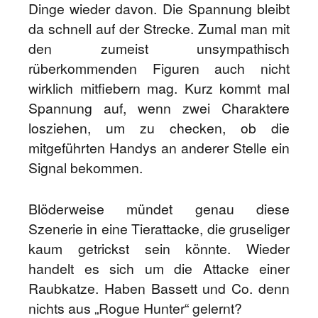
Dinge wieder davon. Die Spannung bleibt
da schnell auf der Strecke. Zumal man mit
den zumeist unsympathisch
rüberkommenden Figuren auch nicht
wirklich mitfiebern mag. Kurz kommt mal
Spannung auf, wenn zwei Charaktere
losziehen, um zu checken, ob die
mitgeführten Handys an anderer Stelle ein
Signal bekommen.
Blöderweise mündet genau diese
Szenerie in eine Tierattacke, die gruseliger
kaum getrickst sein könnte. Wieder
handelt es sich um die Attacke einer
Raubkatze. Haben Bassett und Co. denn
nichts aus „Rogue Hunter“ gelernt?