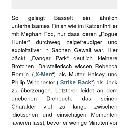
So gelingt Bassett ein ähnlich
unterhaltsames Finish wie im Katzenthriller
mit Meghan Fox, nur dass deren „Rogue
Hunter“ durchweg zeigefreudiger und
exploitativer in Sachen Gewalt war. Hier
bäckt „Danger Park“ deutlich kleinere
Brötchen. Darstellerisch wissen Rebecca
Romijn („
X-Men
“) als Mutter Halsey und
Philip Winchester („
Strike Back
“) als Jack
zu überzeugen. Letzterer leidet an dem
unebenen Drehbuch, das seinen
Charakter viel zu lange zwischen
idiotischen und einsichtigen Momenten
lavieren lässt, bevor er wenige Minuten vor