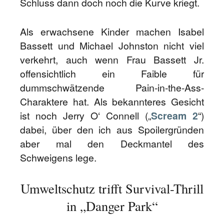
Schluss dann doch noch die Kurve kriegt.
Als erwachsene Kinder machen Isabel
Bassett und Michael Johnston nicht viel
verkehrt, auch wenn Frau Bassett Jr.
offensichtlich ein Faible für
dummschwätzende Pain-in-the-Ass-
Charaktere hat. Als bekannteres Gesicht
ist noch Jerry O‘ Connell („
Scream 2
“)
dabei, über den ich aus Spoilergründen
aber mal den Deckmantel des
Schweigens lege.
Umweltschutz trifft Survival-Thrill
in „Danger Park“