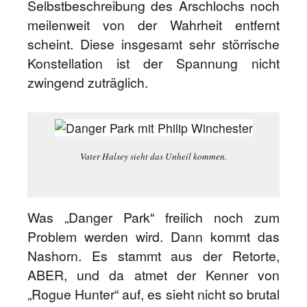
Selbstbeschreibung des Arschlochs noch
meilenweit von der Wahrheit entfernt
scheint. Diese insgesamt sehr störrische
Konstellation ist der Spannung nicht
zwingend zuträglich.
Vater Halsey sieht das Unheil kommen.
Was „Danger Park“ freilich noch zum
Problem werden wird. Dann kommt das
Nashorn. Es stammt aus der Retorte,
ABER, und da atmet der Kenner von
„Rogue Hunter“ auf, es sieht nicht so brutal