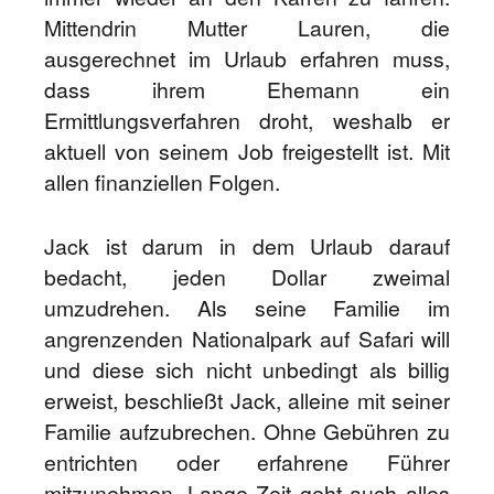
Mittendrin Mutter Lauren, die
ausgerechnet im Urlaub erfahren muss,
dass ihrem Ehemann ein
Ermittlungsverfahren droht, weshalb er
aktuell von seinem Job freigestellt ist. Mit
allen finanziellen Folgen.
Jack ist darum in dem Urlaub darauf
bedacht, jeden Dollar zweimal
umzudrehen. Als seine Familie im
angrenzenden Nationalpark auf Safari will
und diese sich nicht unbedingt als billig
erweist, beschließt Jack, alleine mit seiner
Familie aufzubrechen. Ohne Gebühren zu
entrichten oder erfahrene Führer
mitzunehmen. Lange Zeit geht auch alles