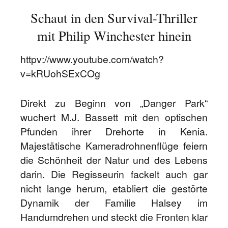
Schaut in den Survival-Thriller
mit Philip Winchester hinein
httpv://www.youtube.com/watch?
v=kRUohSExCOg
Direkt zu Beginn von „Danger Park“
wuchert M.J. Bassett mit den optischen
Pfunden ihrer Drehorte in Kenia.
Majestätische Kameradrohnenflüge feiern
die Schönheit der Natur und des Lebens
darin. Die Regisseurin fackelt auch gar
nicht lange herum, etabliert die gestörte
Dynamik der Familie Halsey im
Handumdrehen und steckt die Fronten klar