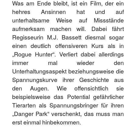
Was am Ende bleibt, ist ein Film, der ein
hehres Ansinnen hat und auf
unterhaltsame Weise auf Missstände
aufmerksam machen will. Dabei fährt
Regisseurin M.J. Bassett diesmal sogar
einen deutlich offensiveren Kurs als in
„Rogue Hunter“. Verliert dabei allerdings
immer mal wieder den
Unterhaltungsaspekt beziehungsweise die
Spannungskurve ihrer Geschichte aus
den Augen. Wie offensichtlich sie
beispielsweise das Potential gefährlicher
Tierarten als Spannungsbringer für ihren
„Danger Park“ verschenkt, das muss man
erst einmal hinbekommen.