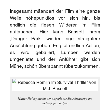
Insgesamt mäandert der Film eine ganze
Weile höhepunktlos vor sich hin, bis
endlich die fiesen Wilderer im Film
auftauchen. Hier kann Bassett ihrem
„Danger Park“ wieder eine straightere
Ausrichtung geben. Es gibt endlich Action,
es wird geballert, Lumpen werden
umgenietet und der Anführer gibt sich
Mühe, schön überspannt rüberzukommen.
Mutter Halsey macht der ungeplante Zwischenstopp am
meisten zu schaffen.