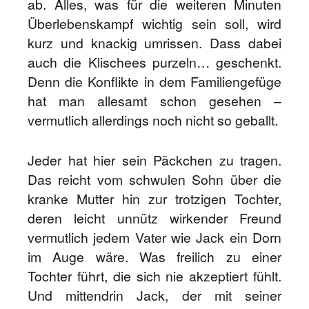
ab. Alles, was für die weiteren Minuten
Überlebenskampf wichtig sein soll, wird
kurz und knackig umrissen. Dass dabei
auch die Klischees purzeln… geschenkt.
Denn die Konflikte in dem Familiengefüge
hat man allesamt schon gesehen –
vermutlich allerdings noch nicht so geballt.
Jeder hat hier sein Päckchen zu tragen.
Das reicht vom schwulen Sohn über die
kranke Mutter hin zur trotzigen Tochter,
deren leicht unnütz wirkender Freund
vermutlich jedem Vater wie Jack ein Dorn
im Auge wäre. Was freilich zu einer
Tochter führt, die sich nie akzeptiert fühlt.
Und mittendrin Jack, der mit seiner