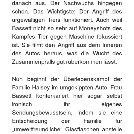
danach aus. Der Nachwuchs hingegen
schon. Das Wichtigste: Der Angriff des
urgewaltigen Tiers funktioniert. Auch weil
Bassett nicht so sehr auf Moneyshots des
Kampfes Tier gegen Maschine fokussiert
ist. Sie filmt den Angriff aus dem Inneren
des Autos heraus, was die Wucht des
Zusammenpralls gut rüberkommen lässt.
Nun beginnt der Überlebenskampf der
Familie Halsey im umgekippten Auto. Frau
Bassett konterkariert hier sogar selbst
ironisch ihr eigenes
Sendungsbewusstsein, indem sie eine
Entscheidung der Familie für
„umweltfreundliche“ Glasflaschen anstelle