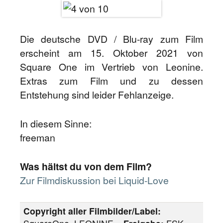
Die deutsche DVD / Blu-ray zum Film
erscheint am 15. Oktober 2021 von
Square One im Vertrieb von Leonine.
Extras zum Film und zu dessen
Entstehung sind leider Fehlanzeige.
In diesem Sinne:
freeman
Was hältst du von dem Film?
Zur Filmdiskussion bei Liquid-Love
Copyright aller Filmbilder/Label: