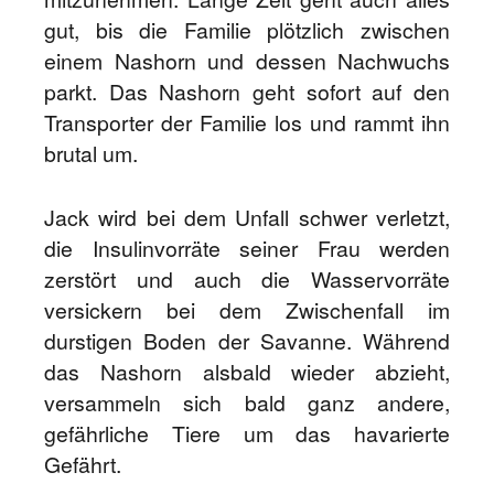
gut, bis die Familie plötzlich zwischen
einem Nashorn und dessen Nachwuchs
parkt. Das Nashorn geht sofort auf den
Transporter der Familie los und rammt ihn
brutal um.
Jack wird bei dem Unfall schwer verletzt,
die Insulinvorräte seiner Frau werden
zerstört und auch die Wasservorräte
versickern bei dem Zwischenfall im
durstigen Boden der Savanne. Während
das Nashorn alsbald wieder abzieht,
versammeln sich bald ganz andere,
gefährliche Tiere um das havarierte
Gefährt.