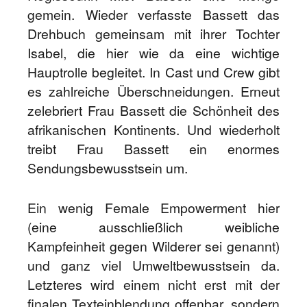
gemein. Wieder verfasste Bassett das
Drehbuch gemeinsam mit ihrer Tochter
Isabel, die hier wie da eine wichtige
Hauptrolle begleitet. In Cast und Crew gibt
es zahlreiche Überschneidungen. Erneut
zelebriert Frau Bassett die Schönheit des
afrikanischen Kontinents. Und wiederholt
treibt Frau Bassett ein enormes
Sendungsbewusstsein um.
Ein wenig Female Empowerment hier
(eine ausschließlich weibliche
Kampfeinheit gegen Wilderer sei genannt)
und ganz viel Umweltbewusstsein da.
Letzteres wird einem nicht erst mit der
finalen Texteinblendung offenbar, sondern