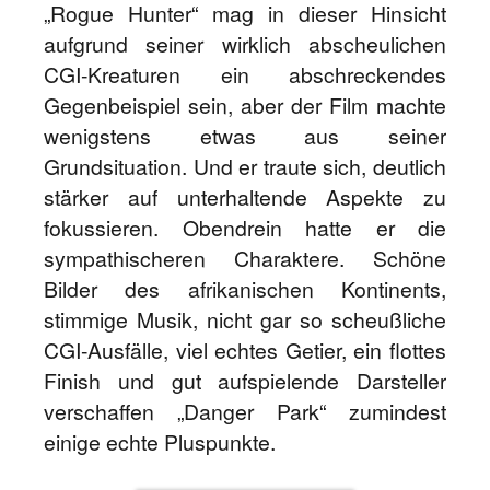
„Rogue Hunter“ mag in dieser Hinsicht
aufgrund seiner wirklich abscheulichen
CGI-Kreaturen ein abschreckendes
Gegenbeispiel sein, aber der Film machte
wenigstens etwas aus seiner
Grundsituation. Und er traute sich, deutlich
stärker auf unterhaltende Aspekte zu
fokussieren. Obendrein hatte er die
sympathischeren Charaktere. Schöne
Bilder des afrikanischen Kontinents,
stimmige Musik, nicht gar so scheußliche
CGI-Ausfälle, viel echtes Getier, ein flottes
Finish und gut aufspielende Darsteller
verschaffen „Danger Park“ zumindest
einige echte Pluspunkte.