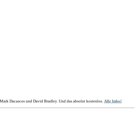
t Mark Dacascos und David Bradley. Und das absolut kostenlos.
Alle Infos!