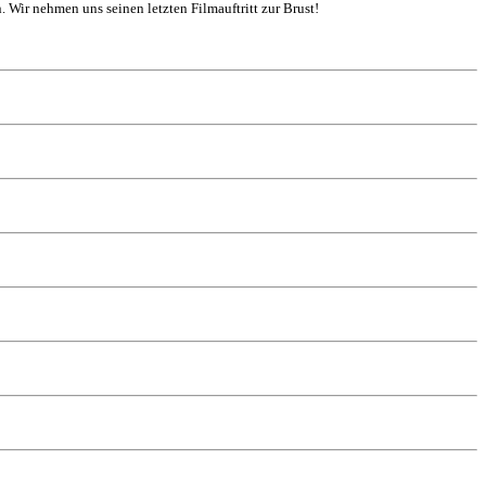
. Wir nehmen uns seinen letzten Filmauftritt zur Brust!