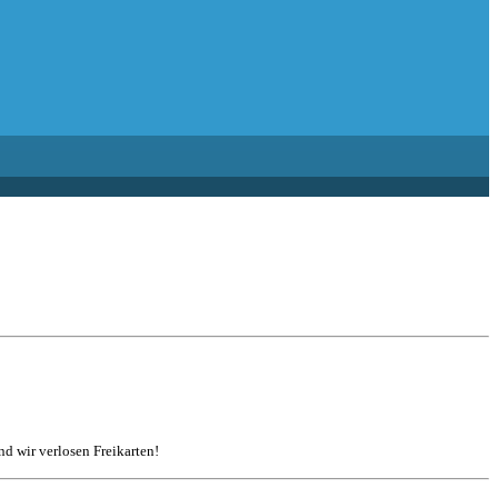
d wir verlosen Freikarten!