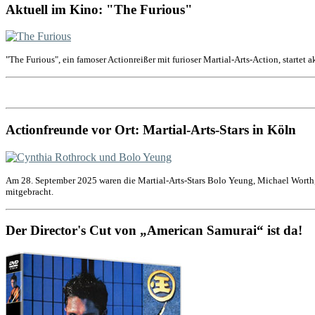
Aktuell im Kino: "The Furious"
"The Furious", ein famoser Actionreißer mit furioser Martial-Arts-Action, startet 
Actionfreunde vor Ort: Martial-Arts-Stars in Köln
Am 28. September 2025 waren die Martial-Arts-Stars Bolo Yeung, Michael Worth,
mitgebracht.
Der Director's Cut von „American Samurai“ ist da!