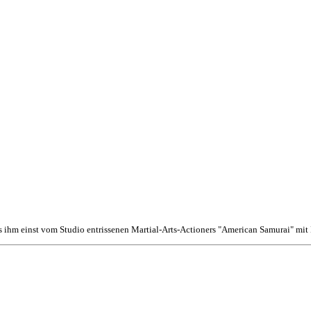
s ihm einst vom Studio entrissenen Martial-Arts-Actioners "American Samurai" mi