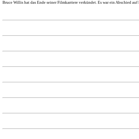
Bruce Willis hat das Ende seiner Filmkarriere verkündet. Es war ein Abschied auf 