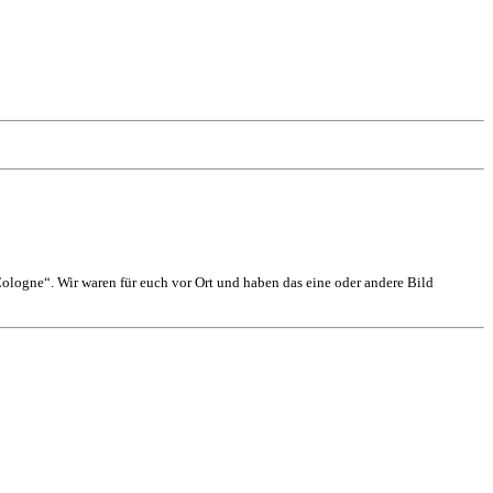
logne“. Wir waren für euch vor Ort und haben das eine oder andere Bild