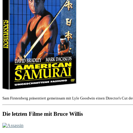
Sam Firstenberg präsentiert gemeinsam mit Lyle Goodwin einen Director's Cut de
Die letzten Filme mit Bruce Willis