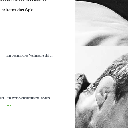
Ihr kennt das Spiel.
Ein besinnliches Weihnachtsshirt...
eder
Ein Weihnachtsbaum mal anders.