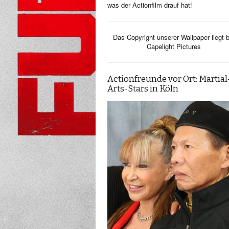
was der Actionfilm drauf hat!
Das Copyright unserer Wallpaper liegt b
Capelight Pictures
Actionfreunde vor Ort: Martial
Arts-Stars in Köln