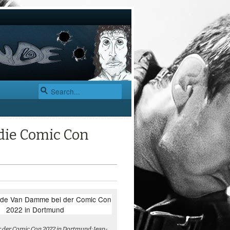
die Comic Con
 der Comic Con 2022 in Dortmund: Jean-