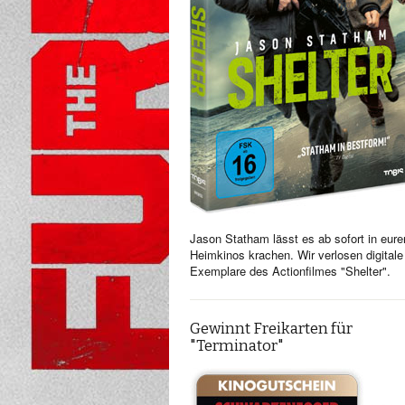
Jason Statham lässt es ab sofort in eure
Heimkinos krachen. Wir verlosen digitale
Exemplare des Actionfilmes "Shelter".
Gewinnt Freikarten für
"Terminator"