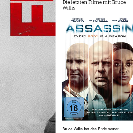
Die letzten Filme mit Bruce
Willis
Bruce Willis hat das Ende seiner