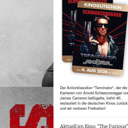
Der Actionklassiker "Terminator", der die
Karrieren von Arnold Schwarzenegger un
James Cameron beflügelte, kehrt 4K-
restauriert in die deutschen Kinos zurück
und wir verlosen Freikarten!
Aktuell im Kino: "The Furious"