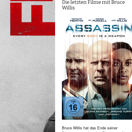
Die letzten Filme mit Bruce
Willis
Bruce Willis hat das Ende seiner