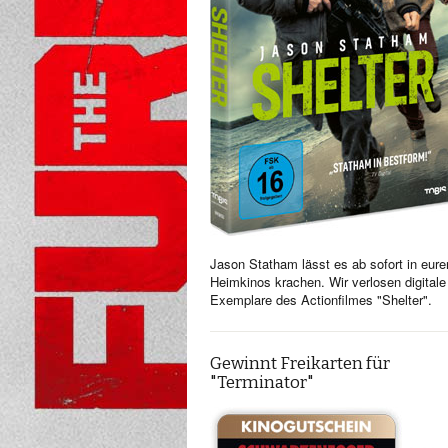
Jason Statham lässt es ab sofort in eure
Heimkinos krachen. Wir verlosen digitale
Exemplare des Actionfilmes "Shelter".
Gewinnt Freikarten für
"Terminator"