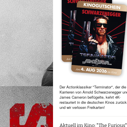
Der Actionklassiker "Terminator", der die
Karrieren von Arnold Schwarzenegger un
James Cameron beflügelte, kehrt 4K-
restauriert in die deutschen Kinos zurück
und wir verlosen Freikarten!
Aktuell im Kino: "The Furious"