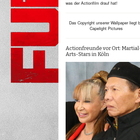
was der Actionfilm drauf hat!
Das Copyright unserer Wallpaper liegt b
Capelight Pictures
Actionfreunde vor Ort: Martial
Arts-Stars in Köln