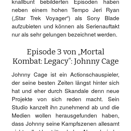
knallbunt bebilderten Episoden haben
neben einem hohen Tempo Jeri Ryan
(„Star Trek Voyager“) als Sony Blade
aufzubieten und können als Serienauftakt
nur als sehr gelungen bezeichnet werden.
Episode 3 von „Mortal
Kombat: Legacy“: Johnny Cage
Johnny Cage ist ein Actionschauspieler,
der seine besten Zeiten längst hinter sich
hat und eher durch Skandale denn neue
Projekte von sich reden macht. Sein
Studio kanzelt ihn zunehmend ab und die
Medien wollen herausgefunden haben,
dass Johnny seine Kampfszenen allesamt