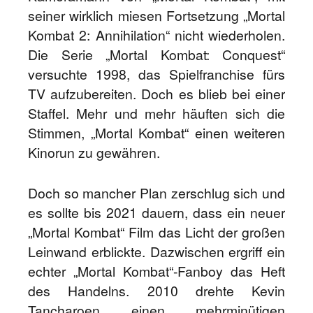
seiner wirklich miesen Fortsetzung „Mortal
Kombat 2: Annihilation“ nicht wiederholen.
Die Serie „Mortal Kombat: Conquest“
versuchte 1998, das Spielfranchise fürs
TV aufzubereiten. Doch es blieb bei einer
Staffel. Mehr und mehr häuften sich die
Stimmen, „Mortal Kombat“ einen weiteren
Kinorun zu gewähren.
Doch so mancher Plan zerschlug sich und
es sollte bis 2021 dauern, dass ein neuer
„Mortal Kombat“ Film das Licht der großen
Leinwand erblickte. Dazwischen ergriff ein
echter „Mortal Kombat“-Fanboy das Heft
des Handelns. 2010 drehte Kevin
Tancharoen einen mehrminütigen