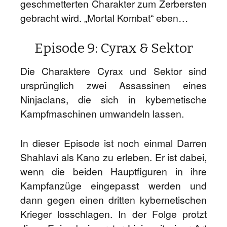
geschmetterten Charakter zum Zerbersten
gebracht wird. „Mortal Kombat“ eben…
Episode 9: Cyrax & Sektor
Die Charaktere Cyrax und Sektor sind
ursprünglich zwei Assassinen eines
Ninjaclans, die sich in kybernetische
Kampfmaschinen umwandeln lassen.
In dieser Episode ist noch einmal Darren
Shahlavi als Kano zu erleben. Er ist dabei,
wenn die beiden Hauptfiguren in ihre
Kampfanzüge eingepasst werden und
dann gegen einen dritten kybernetischen
Krieger losschlagen. In der Folge protzt