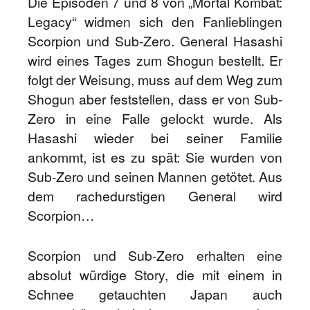
Die Episoden 7 und 8 von „Mortal Kombat:
Legacy“ widmen sich den Fanlieblingen
Scorpion und Sub-Zero. General Hasashi
wird eines Tages zum Shogun bestellt. Er
folgt der Weisung, muss auf dem Weg zum
Shogun aber feststellen, dass er von Sub-
Zero in eine Falle gelockt wurde. Als
Hasashi wieder bei seiner Familie
ankommt, ist es zu spät: Sie wurden von
Sub-Zero und seinen Mannen getötet. Aus
dem rachedurstigen General wird
Scorpion…
Scorpion und Sub-Zero erhalten eine
absolut würdige Story, die mit einem in
Schnee getauchten Japan auch