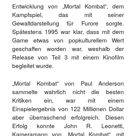
Entwicklung von „Mortal Kombat“, dem
Kampfspiel, das mit seiner
Gewaltdarstellung für Furore sorgte.
Spätestens 1995 war klar, dass mit dem
Game etwas von popkulturellem Wert
geschaffen worden war, weshalb der
Release von Teil 3 mit einem Kinofilm
begleitet wurde.
„Mortal Kombat“ von Paul Anderson
sammelte wahrlich nicht die besten
Kritiken ein, war mit einem
Einspielergebnis von 122 Millionen Dollar
aber überraschend erfolgreich. Diesen
Erfolg konnte John R. Leonetti,
Kameramann von „Mortal Kombat“, mit