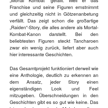
„Mortal Kombat“ gefällt. Weil er das
Franchise und seine Figuren ernstnimmt
und gleichzeitig nicht in Götzenanbetung
verfällt. Das zeigt schon die großartige
„Raiden“-Story, die alles andere als Mortal-
Kombat-Kanon darstellt. Bei den
beliebtesten Figuren steckt Tancharoen
zwar ein wenig zurück, liefert aber auch
hier interessante Geschichten.
Das Gesamtprojekt funktioniert derweil wie
eine Anthologie, deutlich zu erkennen an
dem Ansatz, jeder Story einen
eigenständigen Look und Feel
mitzugeben. Überschneidungen in den
Geschichten gibt es so gut wie keine. Das