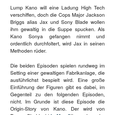
Lump Kano will eine Ladung High Tech
verschiffen, doch die Cops Major Jackson
Briggs alias Jax und Sony Blade wollen
ihm gewaltig in die Suppe spucken. Als
Kano Sonya gefangen nimmt und
ordentlich durchfoltert, wird Jax in seinen
Methoden rüder.
Die beiden Episoden spielen rundweg im
Setting einer gewaltigen Fabrikanlage, die
ausführlichst bespielt wird. Eine große
Einführung der Figuren gibt es dabei, im
Gegenteil zu den folgenden Episoden,
nicht. Im Grunde ist diese Episode die
Origin-Story von Kano. Der wird von