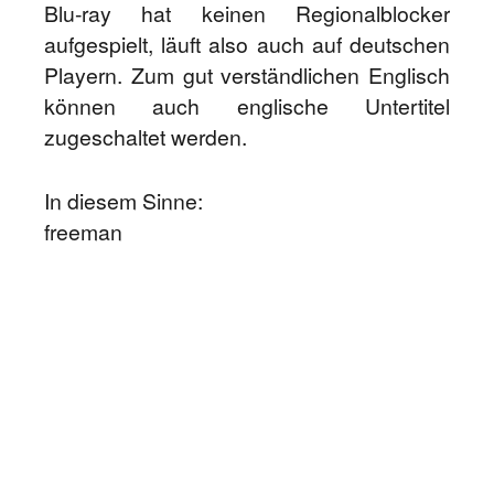
Blu-ray hat keinen Regionalblocker
aufgespielt, läuft also auch auf deutschen
Playern. Zum gut verständlichen Englisch
können auch englische Untertitel
zugeschaltet werden.
In diesem Sinne:
freeman