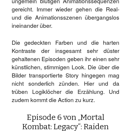
ungemein blutigen Animationssequenzen
gereicht. Immer wieder gehen die Real-
und die Animationsszenen übergangslos
ineinander über.
Die gedeckten Farben und die harten
Kontraste der insgesamt sehr düster
gehaltenen Episoden geben ihr einen sehr
künstlichen, stimmigen Look. Die über die
Bilder transportierte Story hingegen mag
nicht sonderlich zünden. Hier und da
trüben Logiklöcher die Erzählung. Und
zudem kommt die Action zu kurz.
Episode 6 von „Mortal
Kombat: Legacy“: Raiden