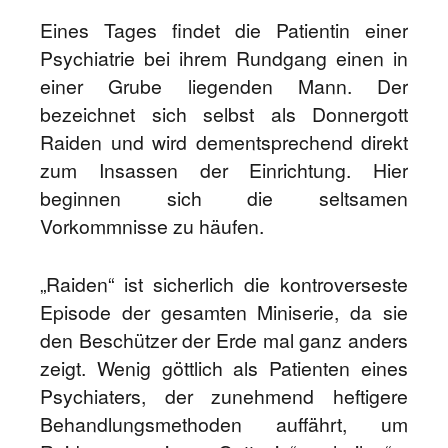
Eines Tages findet die Patientin einer
Psychiatrie bei ihrem Rundgang einen in
einer Grube liegenden Mann. Der
bezeichnet sich selbst als Donnergott
Raiden und wird dementsprechend direkt
zum Insassen der Einrichtung. Hier
beginnen sich die seltsamen
Vorkommnisse zu häufen.
„Raiden“ ist sicherlich die kontroverseste
Episode der gesamten Miniserie, da sie
den Beschützer der Erde mal ganz anders
zeigt. Wenig göttlich als Patienten eines
Psychiaters, der zunehmend heftigere
Behandlungsmethoden auffährt, um