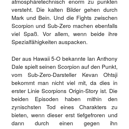
atmosphäretechnisch enorm zu punkten
versteht. Die kalten Bilder gehen durch
Mark und Bein. Und die Fights zwischen
Scorpion und Sub-Zero machen ebenfalls
viel Spaß. Vor allem, wenn beide ihre
Spezialfähigkeiten auspacken.
Der aus Hawaii 5-O bekannte Ian Anthony
Dale spielt seinen Scorpion auf den Punkt,
vom Sub-Zero-Darsteller Kevan Ohtsji
bekommt man nicht viel mit, da dies in
erster Linie Scorpions Origin-Story ist. Die
beiden Episoden haben mithin den
zynischsten Tod eines Charakters zu
bieten, wenn dieser erst tiefgefroren und
dann durch einen gegen ihn