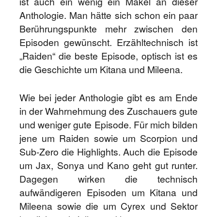
ist auch ein wenig ein Makel an dieser
Anthologie. Man hätte sich schon ein paar
Berührungspunkte mehr zwischen den
Episoden gewünscht. Erzähltechnisch ist
„Raiden“ die beste Episode, optisch ist es
die Geschichte um Kitana und Mileena.
Wie bei jeder Anthologie gibt es am Ende
in der Wahrnehmung des Zuschauers gute
und weniger gute Episode. Für mich bilden
jene um Raiden sowie um Scorpion und
Sub-Zero die Highlights. Auch die Episode
um Jax, Sonya und Kano geht gut runter.
Dagegen wirken die technisch
aufwändigeren Episoden um Kitana und
Mileena sowie die um Cyrex und Sektor