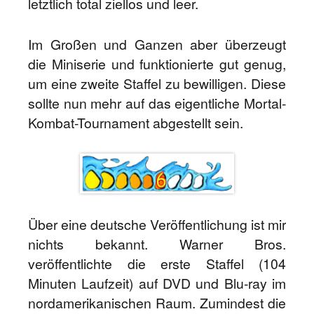
letztlich total ziellos und leer.
Im Großen und Ganzen aber überzeugt
die Miniserie und funktionierte gut genug,
um eine zweite Staffel zu bewilligen. Diese
sollte nun mehr auf das eigentliche Mortal-
Kombat-Tournament abgestellt sein.
Über eine deutsche Veröffentlichung ist mir
nichts bekannt. Warner Bros.
veröffentlichte die erste Staffel (104
Minuten Laufzeit) auf DVD und Blu-ray im
nordamerikanischen Raum. Zumindest die