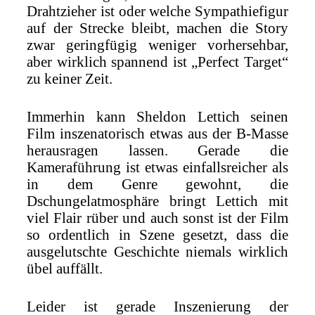
Drahtzieher ist oder welche Sympathiefigur
auf der Strecke bleibt, machen die Story
zwar geringfügig weniger vorhersehbar,
aber wirklich spannend ist „Perfect Target“
zu keiner Zeit.
Immerhin kann Sheldon Lettich seinen
Film inszenatorisch etwas aus der B-Masse
herausragen lassen. Gerade die
Kameraführung ist etwas einfallsreicher als
in dem Genre gewohnt, die
Dschungelatmosphäre bringt Lettich mit
viel Flair rüber und auch sonst ist der Film
so ordentlich in Szene gesetzt, dass die
ausgelutschte Geschichte niemals wirklich
übel auffällt.
Leider ist gerade Inszenierung der