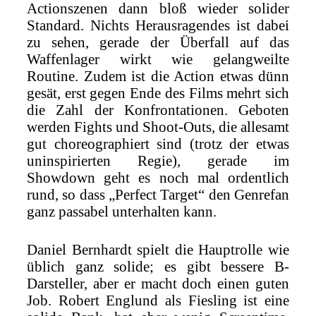
Actionszenen dann bloß wieder solider
Standard. Nichts Herausragendes ist dabei
zu sehen, gerade der Überfall auf das
Waffenlager wirkt wie gelangweilte
Routine. Zudem ist die Action etwas dünn
gesät, erst gegen Ende des Films mehrt sich
die Zahl der Konfrontationen. Geboten
werden Fights und Shoot-Outs, die allesamt
gut choreographiert sind (trotz der etwas
uninspirierten Regie), gerade im
Showdown geht es noch mal ordentlich
rund, so dass „Perfect Target“ den Genrefan
ganz passabel unterhalten kann.
Daniel Bernhardt spielt die Hauptrolle wie
üblich ganz solide; es gibt bessere B-
Darsteller, aber er macht doch einen guten
Job. Robert Englund als Fiesling ist eine