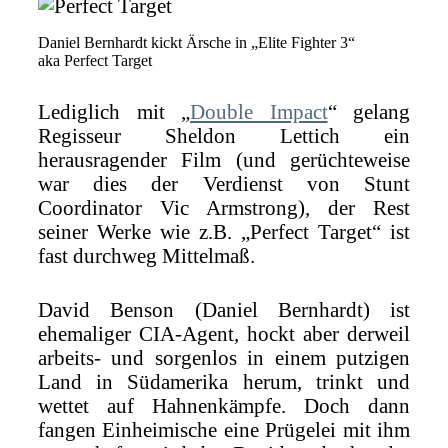
Daniel Bernhardt kickt Ärsche in „Elite Fighter 3“
aka Perfect Target
Lediglich mit „
Double Impact
“ gelang
Regisseur Sheldon Lettich ein
herausragender Film (und gerüchteweise
war dies der Verdienst von Stunt
Coordinator Vic Armstrong), der Rest
seiner Werke wie z.B. „Perfect Target“ ist
fast durchweg Mittelmaß.
David Benson (Daniel Bernhardt) ist
ehemaliger CIA-Agent, hockt aber derweil
arbeits- und sorgenlos in einem putzigen
Land in Südamerika herum, trinkt und
wettet auf Hahnenkämpfe. Doch dann
fangen Einheimische eine Prügelei mit ihm