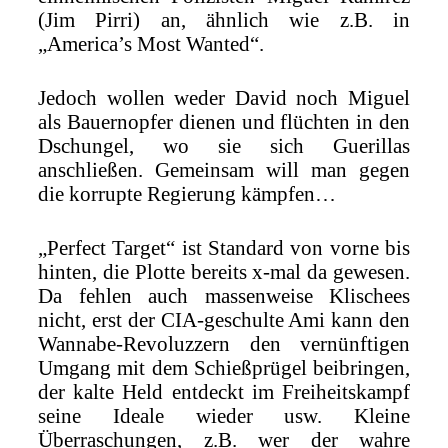
(Jim Pirri) an, ähnlich wie z.B. in
„America’s Most Wanted“.
Jedoch wollen weder David noch Miguel
als Bauernopfer dienen und flüchten in den
Dschungel, wo sie sich Guerillas
anschließen. Gemeinsam will man gegen
die korrupte Regierung kämpfen…
„Perfect Target“ ist Standard von vorne bis
hinten, die Plotte bereits x-mal da gewesen.
Da fehlen auch massenweise Klischees
nicht, erst der CIA-geschulte Ami kann den
Wannabe-Revoluzzern den vernünftigen
Umgang mit dem Schießprügel beibringen,
der kalte Held entdeckt im Freiheitskampf
seine Ideale wieder usw. Kleine
Überraschungen, z.B. wer der wahre