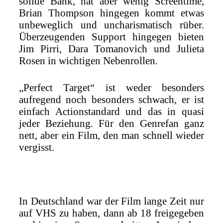
solide Bank, hat aber wenig Screentime,
Brian Thompson hingegen kommt etwas
unbeweglich und uncharismatisch rüber.
Überzeugenden Support hingegen bieten
Jim Pirri, Dara Tomanovich und Julieta
Rosen in wichtigen Nebenrollen.
„Perfect Target“ ist weder besonders
aufregend noch besonders schwach, er ist
einfach Actionstandard und das in quasi
jeder Beziehung. Für den Genrefan ganz
nett, aber ein Film, den man schnell wieder
vergisst.
In Deutschland war der Film lange Zeit nur
auf VHS zu haben, dann ab 18 freigegeben