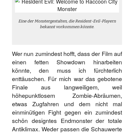
Eine der Monstergestalten, die Resident-Evil-Playern
bekannt vorkommen könnte.
Wer nun zumindest hofft, dass der Film auf
einen fetten Showdown hinarbeiten
könnte, den muss ich fürchterlich
enttäuschen. Für mich war das gebotene
Finale aus langweiligem, weil
höhepunktlosem Zombie-Abräumen,
etwas Zugfahren und dem nicht mal
einminütigen Fight gegen ein zumindest
schön designtes Endmonster der totale
Antiklimax. Weder passen die Schauwerte