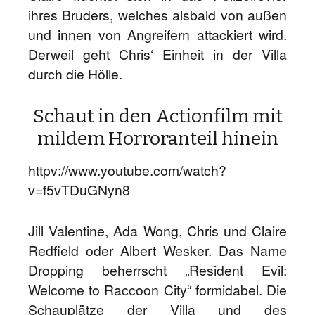
ihres Bruders, welches alsbald von außen
und innen von Angreifern attackiert wird.
Derweil geht Chris‘ Einheit in der Villa
durch die Hölle.
Schaut in den Actionfilm mit
mildem Horroranteil hinein
httpv://www.youtube.com/watch?
v=f5vTDuGNyn8
Jill Valentine, Ada Wong, Chris und Claire
Redfield oder Albert Wesker. Das Name
Dropping beherrscht „Resident Evil:
Welcome to Raccoon City“ formidabel. Die
Schauplätze der Villa und des