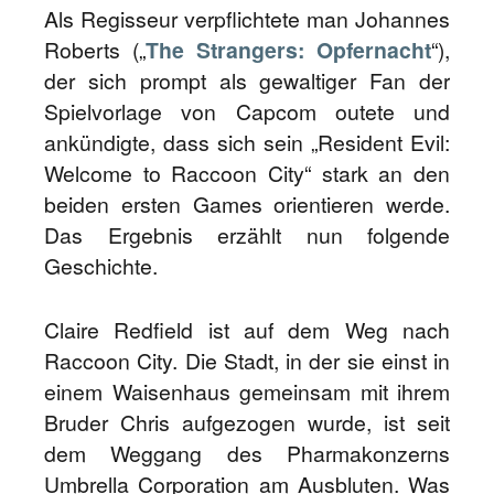
Als Regisseur verpflichtete man Johannes
Roberts („
The Strangers: Opfernacht
“),
der sich prompt als gewaltiger Fan der
Spielvorlage von Capcom outete und
ankündigte, dass sich sein „Resident Evil:
Welcome to Raccoon City“ stark an den
beiden ersten Games orientieren werde.
Das Ergebnis erzählt nun folgende
Geschichte.
Claire Redfield ist auf dem Weg nach
Raccoon City. Die Stadt, in der sie einst in
einem Waisenhaus gemeinsam mit ihrem
Bruder Chris aufgezogen wurde, ist seit
dem Weggang des Pharmakonzerns
Umbrella Corporation am Ausbluten. Was