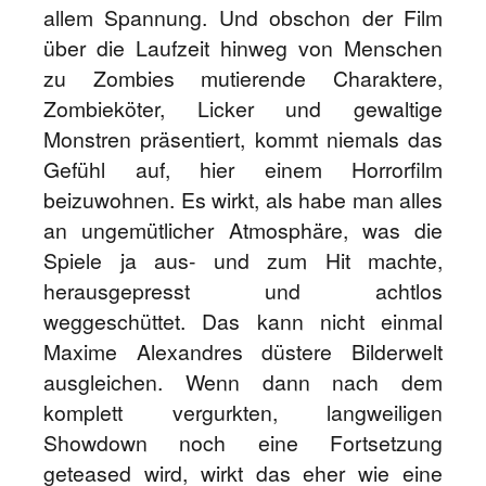
allem Spannung. Und obschon der Film
über die Laufzeit hinweg von Menschen
zu Zombies mutierende Charaktere,
Zombieköter, Licker und gewaltige
Monstren präsentiert, kommt niemals das
Gefühl auf, hier einem Horrorfilm
beizuwohnen. Es wirkt, als habe man alles
an ungemütlicher Atmosphäre, was die
Spiele ja aus- und zum Hit machte,
herausgepresst und achtlos
weggeschüttet. Das kann nicht einmal
Maxime Alexandres düstere Bilderwelt
ausgleichen. Wenn dann nach dem
komplett vergurkten, langweiligen
Showdown noch eine Fortsetzung
geteased wird, wirkt das eher wie eine