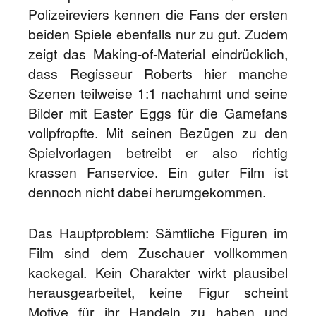
Polizeireviers kennen die Fans der ersten
beiden Spiele ebenfalls nur zu gut. Zudem
zeigt das Making-of-Material eindrücklich,
dass Regisseur Roberts hier manche
Szenen teilweise 1:1 nachahmt und seine
Bilder mit Easter Eggs für die Gamefans
vollpfropfte. Mit seinen Bezügen zu den
Spielvorlagen betreibt er also richtig
krassen Fanservice. Ein guter Film ist
dennoch nicht dabei herumgekommen.
Das Hauptproblem: Sämtliche Figuren im
Film sind dem Zuschauer vollkommen
kackegal. Kein Charakter wirkt plausibel
herausgearbeitet, keine Figur scheint
Motive für ihr Handeln zu haben und