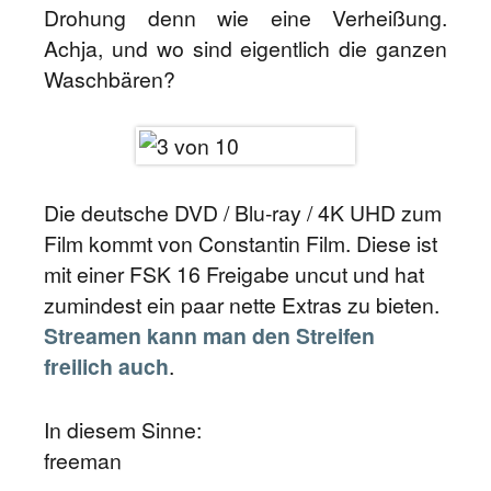
Drohung denn wie eine Verheißung.
Achja, und wo sind eigentlich die ganzen
Waschbären?
Die deutsche DVD / Blu-ray / 4K UHD zum
Film kommt von Constantin Film. Diese ist
mit einer FSK 16 Freigabe uncut und hat
zumindest ein paar nette Extras zu bieten.
Streamen kann man den Streifen
freilich auch
.
In diesem Sinne:
freeman