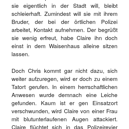
sie eigentlich in der Stadt will, bleibt
schleierhaft. Zumindest will sie mit ihrem
Bruder, der bei der örtlichen Polizei
arbeitet, Kontakt aufnehmen. Der begrüßt
sie wenig erfreut, habe Claire ihn doch
einst in dem Waisenhaus alleine sitzen
lassen.
Doch Chris kommt gar nicht dazu, sich
weiter aufzuregen, wird er doch zu einem
Tatort gerufen. In einem herrschaftlichen
Anwesen wurde demnach eine Leiche
gefunden. Kaum ist er gen Einsatzort
verschwunden, wird Claire von einer Frau
mit blutunterlaufenen Augen attackiert.
Claire flüchtet sich in das Polizeirevier