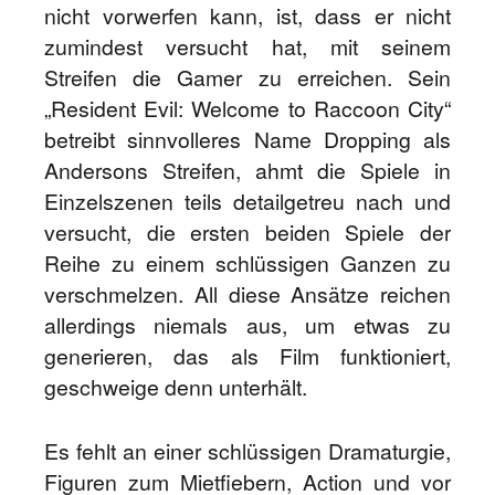
nicht vorwerfen kann, ist, dass er nicht
zumindest versucht hat, mit seinem
Streifen die Gamer zu erreichen. Sein
„Resident Evil: Welcome to Raccoon City“
betreibt sinnvolleres Name Dropping als
Andersons Streifen, ahmt die Spiele in
Einzelszenen teils detailgetreu nach und
versucht, die ersten beiden Spiele der
Reihe zu einem schlüssigen Ganzen zu
verschmelzen. All diese Ansätze reichen
allerdings niemals aus, um etwas zu
generieren, das als Film funktioniert,
geschweige denn unterhält.
Es fehlt an einer schlüssigen Dramaturgie,
Figuren zum Mietfiebern, Action und vor