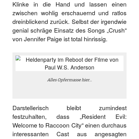
Klinke in die Hand und lassen einen
zwischen wohlig erschauernd und ratlos
dreinblickend zurück. Selbst der irgendwie
genial schräge Einsatz des Songs „Crush“
von Jennifer Paige ist total hinrissig.
Alles Opfermasse hier…
Darstellerisch bleibt zumindest
festzuhalten, dass „Resident Evil:
Welcome to Raccoon City“ einen durchaus
interessanten Cast aus angesagten