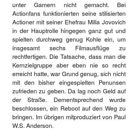
unter Gamern nicht gemacht. Bei
Actionfans funktionierten seine stilisierten
Actioner mit seiner Ehefrau Milla Jovovich
in der Hauptrolle hingegen ganz gut und
spielten durchweg genug Kohle ein, um
insgesamt sechs Filmausflüge zu
rechtfertigen. Die Tatsache, dass man die
Kernzielgruppe aber eben nie so recht
erreicht hatte, war Grund genug, sich nicht
mit den bisher eingespielten Penunsen
zufrieden zu geben. Da lag noch Geld auf
der Straße. Dementsprechend wurde
beschlossen, ein Reboot auf den Weg zu
bringen. Im übrigen mitproduziert von Paul
W.S. Anderson.