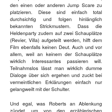
den einen oder anderen Jump Scare zu
platzieren. Diese sind einfach total
durchsichtig und folgen hinlänglich
bekannten Strickmustern. Dass die
Heldenparty zudem auf zwei Schauplätze
(Revier, Villa) aufgeteilt werden, hilft dem
Film ebenfalls keinen Deut. Auch und vor
allem, weil an keinem der Schauplätze
wirklich Interessantes passieren will.
Teilnahmslos lässt man wirklich dumme
Dialoge über sich ergehen und zuckt bei
vermeintlichen Erklärungen einfach nur
gelangweilt mit der Schulter.
Und egal, was Roberts an Ablenkung
zündet, um von den erzählerischen