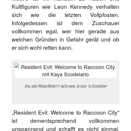
Kultfiguren wie Leon Kennedy verhalten
sich wie die letzten Vollpfosten.
Infolgedessen ist dem Zuschauer
vollkommen egal, wer hier gerade aus
welchen Gründen in Gefahr gerät und ob
er sich wohl retten kann.
Da, ein Waschbär!!! Ach nee, is nur ’n Zombie!
„Resident Evil: Welcome to Raccoon City“
ist dementsprechend vollkommen
unspannend und schafft es nicht einmal,