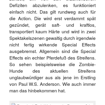
Defiziten abzulenken, es funktioniert
einfach nicht. Das gilt rundweg auch für
die Action. Die wird erst verdammt spät
gezündet, gerät saft- und kraftlos,
transportiert kaum Härte und wird in zwei
Spektakelszenen gewaltig durch irgendwie
nicht fertig wirkende Special Effects
ausgebremst. Allgemein sind die Special
Effects ein echter Pferdefuß des Streifens.
So sehen beispielsweise die Zombie-
Hunde des aktuellen Streifens
unglaubwürdiger aus als jene im Erstling
von Paul W.S. Anderson. Wie auch immer
man das hinbekommen hat.