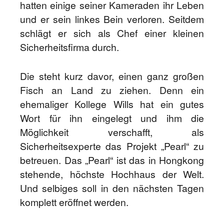
hatten einige seiner Kameraden ihr Leben
und er sein linkes Bein verloren. Seitdem
schlägt er sich als Chef einer kleinen
Sicherheitsfirma durch.
Die steht kurz davor, einen ganz großen
Fisch an Land zu ziehen. Denn ein
ehemaliger Kollege Wills hat ein gutes
Wort für ihn eingelegt und ihm die
Möglichkeit verschafft, als
Sicherheitsexperte das Projekt „Pearl“ zu
betreuen. Das „Pearl“ ist das in Hongkong
stehende, höchste Hochhaus der Welt.
Und selbiges soll in den nächsten Tagen
komplett eröffnet werden.