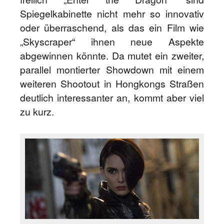
Spiegelkabinette nicht mehr so innovativ
oder überraschend, als das ein Film wie
„Skyscraper“ ihnen neue Aspekte
abgewinnen könnte. Da mutet ein zweiter,
parallel montierter Showdown mit einem
weiteren Shootout in Hongkongs Straßen
deutlich interessanter an, kommt aber viel
zu kurz.