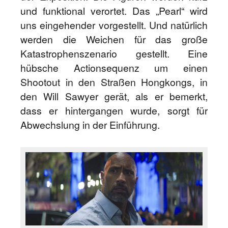
und funktional verortet. Das „Pearl“ wird
uns eingehender vorgestellt. Und natürlich
werden die Weichen für das große
Katastrophenszenario gestellt. Eine
hübsche Actionsequenz um einen
Shootout in den Straßen Hongkongs, in
den Will Sawyer gerät, als er bemerkt,
dass er hintergangen wurde, sorgt für
Abwechslung in der Einführung.