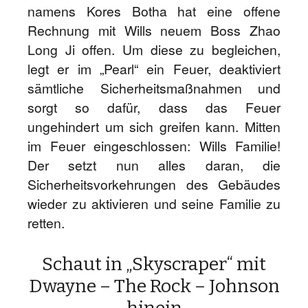
namens Kores Botha hat eine offene
Rechnung mit Wills neuem Boss Zhao
Long Ji offen. Um diese zu begleichen,
legt er im „Pearl“ ein Feuer, deaktiviert
sämtliche Sicherheitsmaßnahmen und
sorgt so dafür, dass das Feuer
ungehindert um sich greifen kann. Mitten
im Feuer eingeschlossen: Wills Familie!
Der setzt nun alles daran, die
Sicherheitsvorkehrungen des Gebäudes
wieder zu aktivieren und seine Familie zu
retten.
Schaut in „Skyscraper“ mit
Dwayne – The Rock – Johnson
hinein