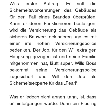
Wills erster Auftrag: Er soll die
Sicherheitsvorkehrungen des Gebäudes
für den Fall eines Brandes überprüfen.
Kann er deren Funktionieren bestätigen,
wird die Versicherung das Gebäude als
sicheres Bauwerk deklarieren und es mit
einer irre hohen Versicherungspolice
bedenken. Der Job, für den Will extra gen
Hongkong gezogen ist und seine Familie
mitgenommen hat, läuft super. Wills Boss
bekommt seine Versicherungspolice
zugesichert und Will den Job als
Sicherheitsexperte für das „Pearl“.
Was er jedoch nicht ahnen kann, ist, dass
er hintergangen wurde. Denn ein Fiesling