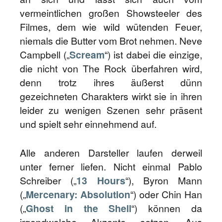
vermeintlichen großen Showsteeler des
Filmes, dem wie wild wütenden Feuer,
niemals die Butter vom Brot nehmen. Neve
Campbell („
Scream
“) ist dabei die einzige,
die nicht von The Rock überfahren wird,
denn trotz ihres äußerst dünn
gezeichneten Charakters wirkt sie in ihren
leider zu wenigen Szenen sehr präsent
und spielt sehr einnehmend auf.
Alle anderen Darsteller laufen derweil
unter ferner liefen. Nicht einmal Pablo
Schreiber („
13 Hours
“), Byron Mann
(„
Mercenary: Absolution
“) oder Chin Han
(„
Ghost in the Shell
“) können da