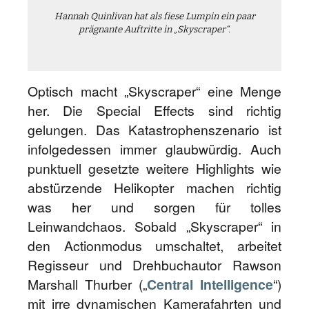
Hannah Quinlivan hat als fiese Lumpin ein paar
prägnante Auftritte in „Skyscraper“.
Optisch macht „Skyscraper“ eine Menge
her. Die Special Effects sind richtig
gelungen. Das Katastrophenszenario ist
infolgedessen immer glaubwürdig. Auch
punktuell gesetzte weitere Highlights wie
abstürzende Helikopter machen richtig
was her und sorgen für tolles
Leinwandchaos. Sobald „Skyscraper“ in
den Actionmodus umschaltet, arbeitet
Regisseur und Drehbuchautor Rawson
Marshall Thurber („
Central Intelligence
“)
mit irre dynamischen Kamerafahrten und