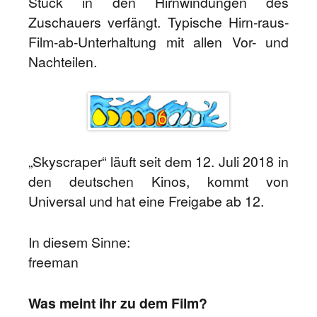
Stück in den Hirnwindungen des
Zuschauers verfängt. Typische Hirn-raus-
Film-ab-Unterhaltung mit allen Vor- und
Nachteilen.
„Skyscraper“ läuft seit dem 12. Juli 2018 in
den deutschen Kinos, kommt von
Universal und hat eine Freigabe ab 12.
In diesem Sinne:
freeman
Was meint ihr zu dem Film?