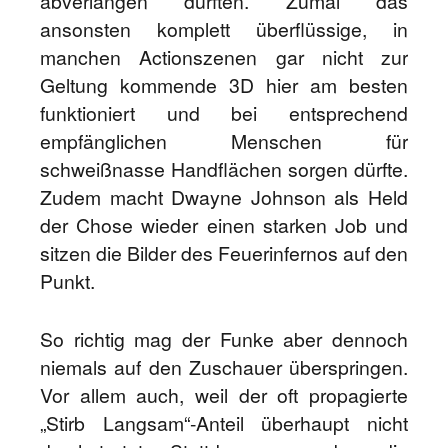
abverlangen dürften. Zumal das
ansonsten komplett überflüssige, in
manchen Actionszenen gar nicht zur
Geltung kommende 3D hier am besten
funktioniert und bei entsprechend
empfänglichen Menschen für
schweißnasse Handflächen sorgen dürfte.
Zudem macht Dwayne Johnson als Held
der Chose wieder einen starken Job und
sitzen die Bilder des Feuerinfernos auf den
Punkt.
So richtig mag der Funke aber dennoch
niemals auf den Zuschauer überspringen.
Vor allem auch, weil der oft propagierte
„Stirb Langsam“-Anteil überhaupt nicht