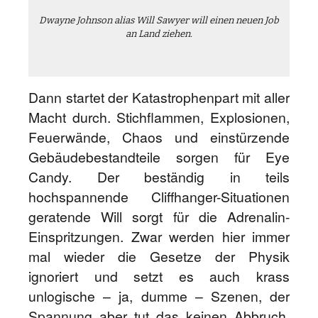
Dwayne Johnson alias Will Sawyer will einen neuen Job
an Land ziehen.
Dann startet der Katastrophenpart mit aller
Macht durch. Stichflammen, Explosionen,
Feuerwände, Chaos und einstürzende
Gebäudebestandteile sorgen für Eye
Candy. Der beständig in teils
hochspannende Cliffhanger-Situationen
geratende Will sorgt für die Adrenalin-
Einspritzungen. Zwar werden hier immer
mal wieder die Gesetze der Physik
ignoriert und setzt es auch krass
unlogische – ja, dumme – Szenen, der
Spannung aber tut das keinen Abbruch.