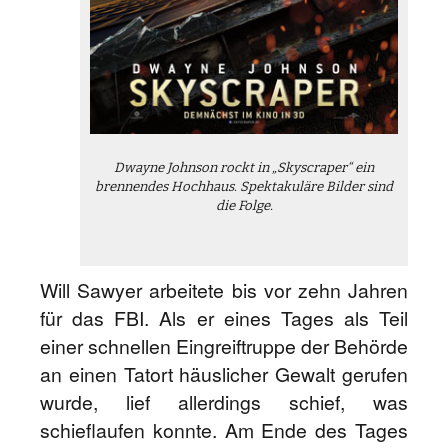
Dwayne Johnson rockt in „Skyscraper“ ein
brennendes Hochhaus. Spektakuläre Bilder sind
die Folge.
Will Sawyer arbeitete bis vor zehn Jahren
für das FBI. Als er eines Tages als Teil
einer schnellen Eingreiftruppe der Behörde
an einen Tatort häuslicher Gewalt gerufen
wurde, lief allerdings schief, was
schieflaufen konnte. Am Ende des Tages