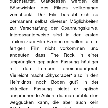
durchstartet. Stattdessen werden die
Bösewichter des Filmes vollkommen
verschenkt. Der Film beraubt sich so
permanent selbst diverser Möglichkeiten
zur Verschärfung der Spannungskurve.
Interessanterweise sind in den ersten
Trailern zum Film Szenen enthalten, die im
fertigen Film nicht vorkommen und
andeuten, dass The Rock in einer
ursprünglich geplanten Fassung häufiger
mit den Lumpen aneinandergerät.
Vielleicht macht „Skyscraper“ also in den
Heimkinos noch Boden gut? In der
aktuellen Fassung bietet er optisch
ansprechende Action, die man problemlos
weggucken kann, die aber auch kein