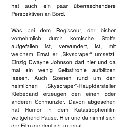
hat auch ein paar überraschendere
Perspektiven an Bord.
Was bei dem Regisseur, der bisher
vornehmlich durch komische Stoffe
aufgefallen ist, verwundert, ist, mit
welchem Ernst er „Skyscraper“ umsetzt.
Einzig Dwayne Johnson darf hier und da
mal ein wenig Selbstironie aufblitzen
lassen. Auch Szenen rund um den
heimlichen „Skyscraper“-Hauptdarsteller
Klebeband erzeugen den einen oder
anderen Schmunzler. Davon abgesehen
hat Humor in dem Katastrophenfilm
weitgehend Pause. Hier und da nimmt sich
der Film gar deutlich zu ernst.