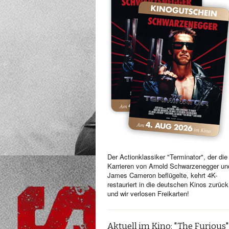
Der Actionklassiker "Terminator", der die
Karrieren von Arnold Schwarzenegger un
James Cameron beflügelte, kehrt 4K-
restauriert in die deutschen Kinos zurück
und wir verlosen Freikarten!
Aktuell im Kino: "The Furious"