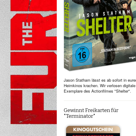
Jason Statham lässt es ab sofort in eure
Heimkinos krachen. Wir verlosen digitale
Exemplare des Actionfilmes "Shelter".
Gewinnt Freikarten für
"Terminator"