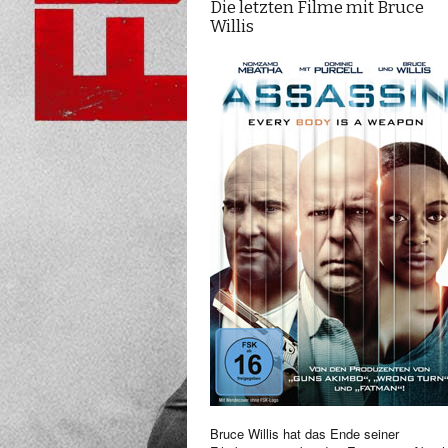
Die letzten Filme mit Bruce
Willis
Bruce Willis hat das Ende seiner