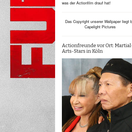
was der Actionfilm drauf hat!
Das Copyright unserer Wallpaper liegt b
Capelight Pictures
Actionfreunde vor Ort: Martial
Arts-Stars in Köln