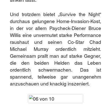
Und trotzdem bietet „Survive the Night“
durchaus gelungene Home-Invasion-Kost,
in der vor allem Paycheck-Diener Bruce
Willis eine unvermutet starke Performance
raushaut und seinen Co-Star Chad
Michael Murray ordentlich mitzieht.
Gemeinsam prallt man auf starke Gegner,
die den beiden Helden das Leben
ordentlich schwermachen. Das ist
spannend, teilweise gar unangenehm
anzuschauen und knackig inszeniert.