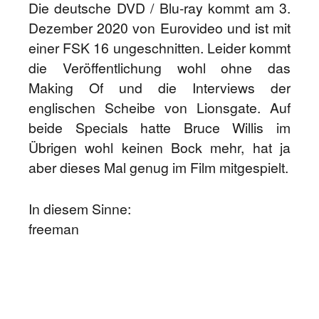
Die deutsche DVD / Blu-ray kommt am 3.
Dezember 2020 von Eurovideo und ist mit
einer FSK 16 ungeschnitten. Leider kommt
die Veröffentlichung wohl ohne das
Making Of und die Interviews der
englischen Scheibe von Lionsgate. Auf
beide Specials hatte Bruce Willis im
Übrigen wohl keinen Bock mehr, hat ja
aber dieses Mal genug im Film mitgespielt.
In diesem Sinne:
freeman