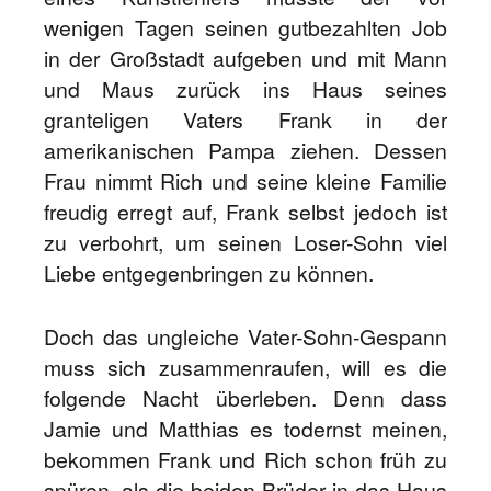
wenigen Tagen seinen gutbezahlten Job
in der Großstadt aufgeben und mit Mann
und Maus zurück ins Haus seines
granteligen Vaters Frank in der
amerikanischen Pampa ziehen. Dessen
Frau nimmt Rich und seine kleine Familie
freudig erregt auf, Frank selbst jedoch ist
zu verbohrt, um seinen Loser-Sohn viel
Liebe entgegenbringen zu können.
Doch das ungleiche Vater-Sohn-Gespann
muss sich zusammenraufen, will es die
folgende Nacht überleben. Denn dass
Jamie und Matthias es todernst meinen,
bekommen Frank und Rich schon früh zu
spüren, als die beiden Brüder in das Haus