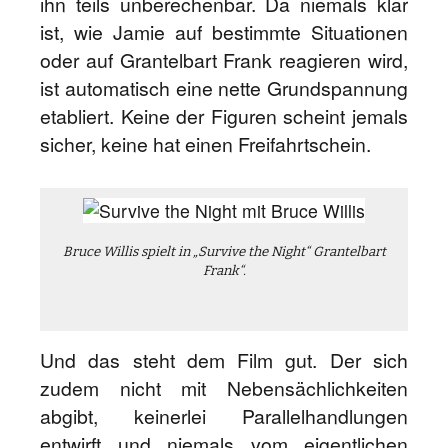
ihn teils unberechenbar. Da niemals klar
ist, wie Jamie auf bestimmte Situationen
oder auf Grantelbart Frank reagieren wird,
ist automatisch eine nette Grundspannung
etabliert. Keine der Figuren scheint jemals
sicher, keine hat einen Freifahrtschein.
Bruce Willis spielt in „Survive the Night“ Grantelbart
Frank“.
Und das steht dem Film gut. Der sich
zudem nicht mit Nebensächlichkeiten
abgibt, keinerlei Parallelhandlungen
entwirft und niemals vom eigentlichen