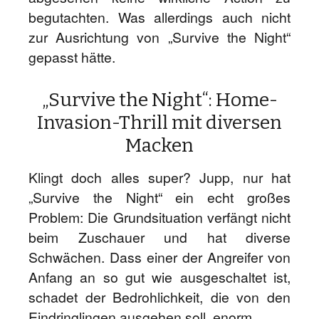
begutachten. Was allerdings auch nicht
zur Ausrichtung von „Survive the Night“
gepasst hätte.
„Survive the Night“: Home-
Invasion-Thrill mit diversen
Macken
Klingt doch alles super? Jupp, nur hat
„Survive the Night“ ein echt großes
Problem: Die Grundsituation verfängt nicht
beim Zuschauer und hat diverse
Schwächen. Dass einer der Angreifer von
Anfang an so gut wie ausgeschaltet ist,
schadet der Bedrohlichkeit, die von den
Eindringlingen ausgehen soll, enorm.