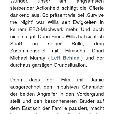
Wunder, unser am langsamsten
sterbender Actionheld schlägt die Offerte
dankend aus. So präsent wie bei „Survive
the Night“ war Willis seit Ewigkeiten in
keinem EFO-Machwerk mehr. Und auch
nicht so gut. Denn Bruce Willis hat sichtlich
Spaß an seiner Rolle, dem
Zusammenspiel mit Filmsohn Chad
Michael Murray („
Left Behind
“) und der
durchaus garstigen Grundsituation.
Denn dass der Film mit Jamie
ausgerechnet den impulsiven Charakter
der beiden Angreifer in den Vordergrund
stellt und den besonneneren Bruder auf
dem Esstisch der Familie pausiert, macht