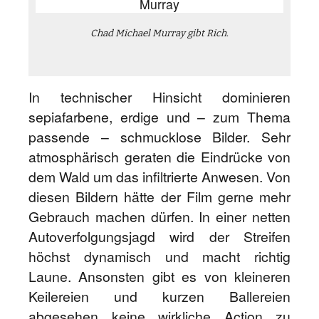
Chad Michael Murray gibt Rich.
In technischer Hinsicht dominieren
sepiafarbene, erdige und – zum Thema
passende – schmucklose Bilder. Sehr
atmosphärisch geraten die Eindrücke von
dem Wald um das infiltrierte Anwesen. Von
diesen Bildern hätte der Film gerne mehr
Gebrauch machen dürfen. In einer netten
Autoverfolgungsjagd wird der Streifen
höchst dynamisch und macht richtig
Laune. Ansonsten gibt es von kleineren
Keilereien und kurzen Ballereien
abgesehen keine wirkliche Action zu