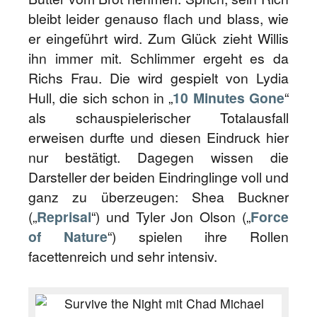
bleibt leider genauso flach und blass, wie
er eingeführt wird. Zum Glück zieht Willis
ihn immer mit. Schlimmer ergeht es da
Richs Frau. Die wird gespielt von Lydia
Hull, die sich schon in „
10 Minutes Gone
“
als schauspielerischer Totalausfall
erweisen durfte und diesen Eindruck hier
nur bestätigt. Dagegen wissen die
Darsteller der beiden Eindringlinge voll und
ganz zu überzeugen: Shea Buckner
(„
Reprisal
“) und Tyler Jon Olson („
Force
of Nature
“) spielen ihre Rollen
facettenreich und sehr intensiv.