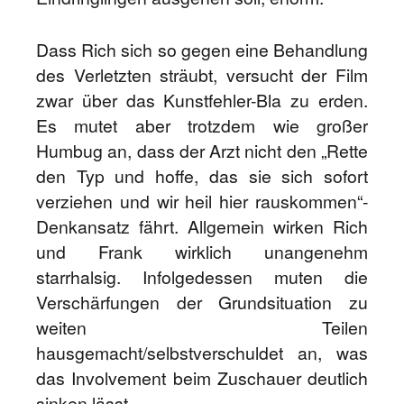
Dass Rich sich so gegen eine Behandlung
des Verletzten sträubt, versucht der Film
zwar über das Kunstfehler-Bla zu erden.
Es mutet aber trotzdem wie großer
Humbug an, dass der Arzt nicht den „Rette
den Typ und hoffe, das sie sich sofort
verziehen und wir heil hier rauskommen“-
Denkansatz fährt. Allgemein wirken Rich
und Frank wirklich unangenehm
starrhalsig. Infolgedessen muten die
Verschärfungen der Grundsituation zu
weiten Teilen
hausgemacht/selbstverschuldet an, was
das Involvement beim Zuschauer deutlich
sinken lässt.