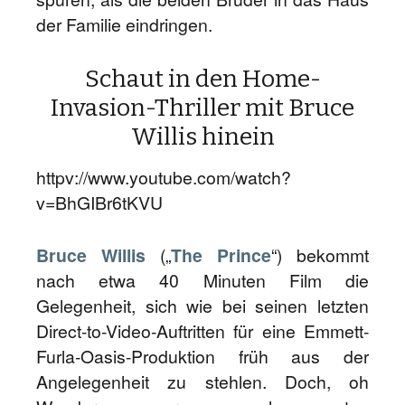
der Familie eindringen.
Schaut in den Home-
Invasion-Thriller mit Bruce
Willis hinein
httpv://www.youtube.com/watch?
v=BhGIBr6tKVU
Bruce Willis
(„
The Prince
“) bekommt
nach etwa 40 Minuten Film die
Gelegenheit, sich wie bei seinen letzten
Direct-to-Video-Auftritten für eine Emmett-
Furla-Oasis-Produktion früh aus der
Angelegenheit zu stehlen. Doch, oh