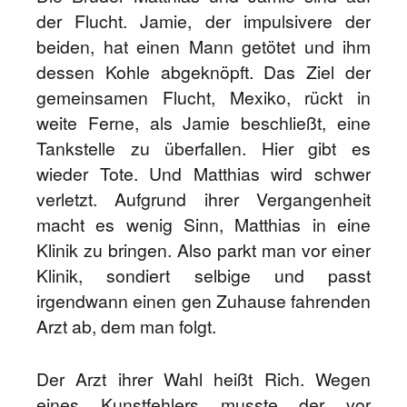
der Flucht. Jamie, der impulsivere der
beiden, hat einen Mann getötet und ihm
dessen Kohle abgeknöpft. Das Ziel der
gemeinsamen Flucht, Mexiko, rückt in
weite Ferne, als Jamie beschließt, eine
Tankstelle zu überfallen. Hier gibt es
wieder Tote. Und Matthias wird schwer
verletzt. Aufgrund ihrer Vergangenheit
macht es wenig Sinn, Matthias in eine
Klinik zu bringen. Also parkt man vor einer
Klinik, sondiert selbige und passt
irgendwann einen gen Zuhause fahrenden
Arzt ab, dem man folgt.
Der Arzt ihrer Wahl heißt Rich. Wegen
eines Kunstfehlers musste der vor