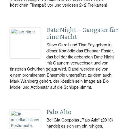
köstlichen Filmspaß vor und verlosen 2×2 Freikarten!
Date Night – Gangster für
eine Nacht
Steve Carell und Tina Fey geben in
dieser Komödie das Ehepaar Foster,
das bei der titelgebenden Date Night
mit Gaunern verwechselt und von
finsteren Schurken gejagt wird. Dabei werden sie von
einem prominenten Ensemble unterstützt, zu dem auch
Mark Wahlberg gehört, der köstlich sein Image als Ex-
Model und Actionstar auf die Schippe nimmt.
Palo Alto
Bei Gia Coppolas „Palo Atlo“ (2013)
handelt es sich um ein ruhiges,