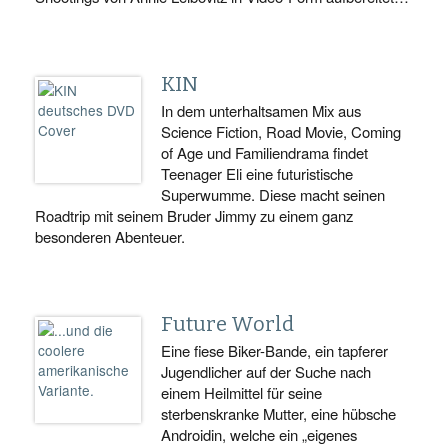
KIN
In dem unterhaltsamen Mix aus
Science Fiction, Road Movie, Coming
of Age und Familiendrama findet
Teenager Eli eine futuristische
Superwumme. Diese macht seinen
Roadtrip mit seinem Bruder Jimmy zu einem ganz
besonderen Abenteuer.
Future World
Eine fiese Biker-Bande, ein tapferer
Jugendlicher auf der Suche nach
einem Heilmittel für seine
sterbenskranke Mutter, eine hübsche
Androidin, welche ein „eigenes