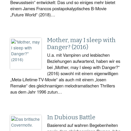
Bewusstsein“ entwickelt: Das und so einiges mehr bietet
einem James Francos postapokalyptisches B-Movie
„Future World“ (2018)…
Mother, may I sleep with
Danger? (2016)
U.a. mit Vampiren und lesbischen
Beziehungen aufwartend, haben wir es
bei „Mother, may I sleep with Danger?“
(2016) sowohl mit einem eigenwilligen
„Meta-Lifetime-TV-Movie“ als auch mit einem „losen
Remake“ des gleichnamigen melodramatischen Thrillers
aus dem Jahr 1996 zutun…
In Dubious Battle
Basierend auf wahren Begebenheiten