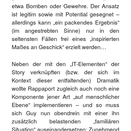
etwa Bomben oder Gewehre. Der Ansatz
ist legitim sowie mit Potential gesegnet –
allerdings kann „ein packendes Ergebnis“
(im angestrebten Sinne) nur in den
seltensten Fällen frei eines „inspirierten
Maßes an Geschick“ erzielt werden…
Neben der mit den „IT-Elementen“ der
Story verknüpften (bzw. der sich im
Kontext dieser entfaltenden) Dramatik
wollte Rappaport zugleich auch noch eine
Komponente jener Art „auf menschlicher
Ebene“ implementieren – und so muss
sich Guy nun obendrein mit einer ihn
zusätzlich belastenden „familiären
Situation“ auseinandersetzen: Zunehmend