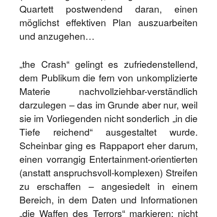
Quartett postwendend daran, einen
möglichst effektiven Plan auszuarbeiten
und anzugehen…
„the Crash“ gelingt es zufriedenstellend,
dem Publikum die fern von unkomplizierte
Materie nachvollziehbar-verständlich
darzulegen – das im Grunde aber nur, weil
sie im Vorliegenden nicht sonderlich „in die
Tiefe reichend“ ausgestaltet wurde.
Scheinbar ging es Rappaport eher darum,
einen vorrangig Entertainment-orientierten
(anstatt anspruchsvoll-komplexen) Streifen
zu erschaffen – angesiedelt in einem
Bereich, in dem Daten und Informationen
„die Waffen des Terrors“ markieren; nicht