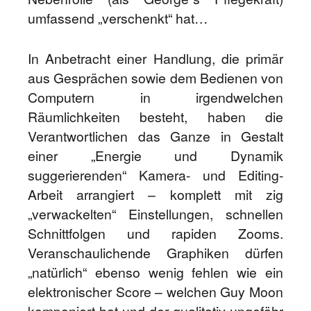
umfassend „verschenkt“ hat…
In Anbetracht einer Handlung, die primär
aus Gesprächen sowie dem Bedienen von
Computern in irgendwelchen
Räumlichkeiten besteht, haben die
Verantwortlichen das Ganze in Gestalt
einer „Energie und Dynamik
suggerierenden“ Kamera- und Editing-
Arbeit arrangiert – komplett mit zig
„verwackelten“ Einstellungen, schnellen
Schnittfolgen und rapiden Zooms.
Veranschaulichende Graphiken dürfen
„natürlich“ ebenso wenig fehlen wie ein
elektronischer Score – welchen Guy Moon