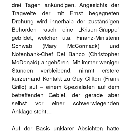
drei Tagen ankündigen. Angesichts der
Tragweite der mit Ernst begegneten
Drohung wird innerhalb der zuständigen
Behörden rasch eine „Krisen-Gruppe“
gebildet, welcher u.a. Finanz-Ministerin
Schwab (Mary McCormack) und
Notenbank-Chef Del Banco (Christopher
McDonald) angehören. Mit immer weniger
Stunden verbleibend, nimmt erstere
kurzerhand Kontakt zu Guy Clifton (Frank
Grillo) auf – einem Spezialisten auf dem
betreffenden Gebiet, der gerade aber
selbst vor einer schwerwiegenden
Anklage steht…
Auf der Basis unklarer Absichten hatte