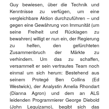
Guy bewiesen, über die Technik und
Kenntnisse zu verfügen, um eine
vergleichbare Aktion durchzuführen – und
gegen eine Gewährung von Immunität (um
seine Freiheit und Rücklagen zu
bewahren) willigt er nun ein, der Regierung
zu helfen, den gefürchteten
Zusammenbruch der Märkte zu
verhindern. Um das zu schaffen,
versammelt er sein vertrautes Team noch
einmal um sich herum: Bestehend aus
seinem Protegé Ben Collins (Ed
Westwick), der Analystin Amelia Rhondart
(Dianna Agron) und dem an ALS
leidenden Programmierer George Diebold
(John Leguizamo), begibt sich das