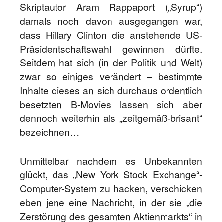
Skriptautor Aram Rappaport („Syrup“)
damals noch davon ausgegangen war,
dass Hillary Clinton die anstehende US-
Präsidentschaftswahl gewinnen dürfte.
Seitdem hat sich (in der Politik und Welt)
zwar so einiges verändert – bestimmte
Inhalte dieses an sich durchaus ordentlich
besetzten B-Movies lassen sich aber
dennoch weiterhin als „zeitgemäß-brisant“
bezeichnen…
Unmittelbar nachdem es Unbekannten
glückt, das „New York Stock Exchange“-
Computer-System zu hacken, verschicken
eben jene eine Nachricht, in der sie „die
Zerstörung des gesamten Aktienmarkts“ in