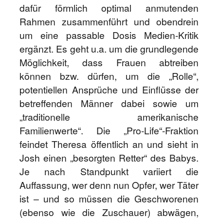
dafür förmlich optimal anmutenden
Rahmen zusammenführt und obendrein
um eine passable Dosis Medien-Kritik
ergänzt. Es geht u.a. um die grundlegende
Möglichkeit, dass Frauen abtreiben
können bzw. dürfen, um die „Rolle“,
potentiellen Ansprüche und Einflüsse der
betreffenden Männer dabei sowie um
„traditionelle amerikanische
Familienwerte“. Die „Pro-Life“-Fraktion
feindet Theresa öffentlich an und sieht in
Josh einen „besorgten Retter“ des Babys.
Je nach Standpunkt variiert die
Auffassung, wer denn nun Opfer, wer Täter
ist – und so müssen die Geschworenen
(ebenso wie die Zuschauer) abwägen,