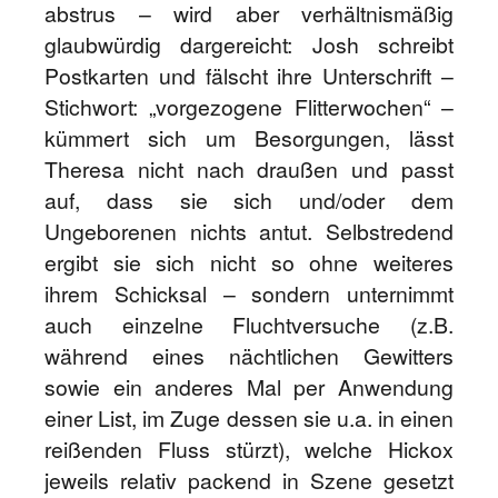
abstrus – wird aber verhältnismäßig
glaubwürdig dargereicht: Josh schreibt
Postkarten und fälscht ihre Unterschrift –
Stichwort: „vorgezogene Flitterwochen“ –
kümmert sich um Besorgungen, lässt
Theresa nicht nach draußen und passt
auf, dass sie sich und/oder dem
Ungeborenen nichts antut. Selbstredend
ergibt sie sich nicht so ohne weiteres
ihrem Schicksal – sondern unternimmt
auch einzelne Fluchtversuche (z.B.
während eines nächtlichen Gewitters
sowie ein anderes Mal per Anwendung
einer List, im Zuge dessen sie u.a. in einen
reißenden Fluss stürzt), welche Hickox
jeweils relativ packend in Szene gesetzt