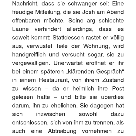
Nachricht, dass sie schwanger sei: Eine
freudige Mitteilung, die sie Josh am Abend
offenbaren möchte. Seine arg schlechte
Laune verhindert allerdings, dass es
soweit kommt: Stattdessen rastet er völlig
aus, verwüstet Teile der Wohnung, wird
handgreiflich und versucht sogar, sie zu
vergewaltigen. Unerwartet eröffnet er ihr
bei einem späteren „klärenden Gespräch“
in einem Restaurant, von ihrem Zustand
zu wissen – da er heimlich ihre Post
gelesen hatte – und bitte sie überdies
darum, ihn zu ehelichen. Sie dagegen hat
sich inzwischen sowohl dazu
entschlossen, sich von ihm zu trennen, als
auch eine Abtreibung vornehmen zu