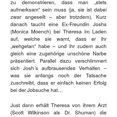
zu demonstrieren, dass man „stets
aufmerksam“ sein muss (ja, sie ist dabei
zwar angeseilt – aber trotzdem). Kurz
danach taucht eine Ex-Freundin Joshs
(Monica Moench) bei Theresa im Laden
auf, welche sie warnt, dass er ihr
„wehgetan“ habe – und ihr zudem auch
gleich eine zugehörige unschöne Narbe
präsentiert. Parallel dazu verschlimmert
sich Josh´s aufbrausendes Verhalten –
was sie anfangs noch der Tatsache
zuschreibt, dass er einfach keinen Erfolg
bei der Jobsuche hat…
Just dann erhält Theresa von ihrem Arzt
(Scott Wilkinson als Dr. Shuman) die