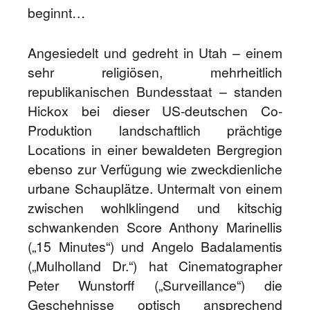
beginnt…
Angesiedelt und gedreht in Utah – einem
sehr religiösen, mehrheitlich
republikanischen Bundesstaat – standen
Hickox bei dieser US-deutschen Co-
Produktion landschaftlich prächtige
Locations in einer bewaldeten Bergregion
ebenso zur Verfügung wie zweckdienliche
urbane Schauplätze. Untermalt von einem
zwischen wohlklingend und kitschig
schwankenden Score Anthony Marinellis
(„15 Minutes“) und Angelo Badalamentis
(„Mulholland Dr.“) hat Cinematographer
Peter Wunstorff („Surveillance“) die
Geschehnisse optisch ansprechend