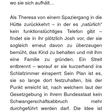
wo sie sich aufhält…
Als Theresa von einem Spaziergang in die
Hütte zurückkehrt – in der es „natürlich“
kein funktionstüchtiges Telefon gibt –
findet sie in ihr plötzlich Josh vor, der sie
sogleich erneut davon zu überzeugen
bemüht, das Kind zu behalten und mit ihm
eine Familie zu gründen. Ein Streit
entbrennt – worauf er sie kurzerhand ins
Schlafzimmer einsperrt: Sein Plan ist es,
sie so lange dort festzuhalten, bis der
Punkt erreicht ist, nach welchem laut der
Gesetzgebung in ihrem Bundesstaat kein
Schwangerschaftsabbruch mehr
durchgeführt werden darf. Die Idee ist