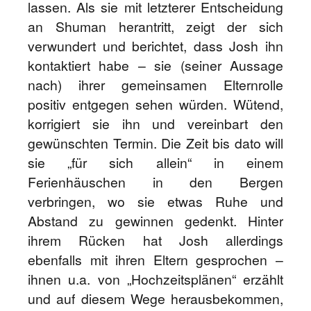
lassen. Als sie mit letzterer Entscheidung
an Shuman herantritt, zeigt der sich
verwundert und berichtet, dass Josh ihn
kontaktiert habe – sie (seiner Aussage
nach) ihrer gemeinsamen Elternrolle
positiv entgegen sehen würden. Wütend,
korrigiert sie ihn und vereinbart den
gewünschten Termin. Die Zeit bis dato will
sie „für sich allein“ in einem
Ferienhäuschen in den Bergen
verbringen, wo sie etwas Ruhe und
Abstand zu gewinnen gedenkt. Hinter
ihrem Rücken hat Josh allerdings
ebenfalls mit ihren Eltern gesprochen –
ihnen u.a. von „Hochzeitsplänen“ erzählt
und auf diesem Wege herausbekommen,