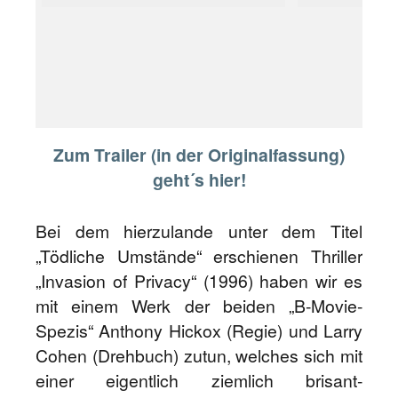
Zum Trailer (in der Originalfassung)
geht´s hier!
Bei dem hierzulande unter dem Titel
„Tödliche Umstände“ erschienen Thriller
„Invasion of Privacy“ (1996) haben wir es
mit einem Werk der beiden „B-Movie-
Spezis“ Anthony Hickox (Regie) und Larry
Cohen (Drehbuch) zutun, welches sich mit
einer eigentlich ziemlich brisant-