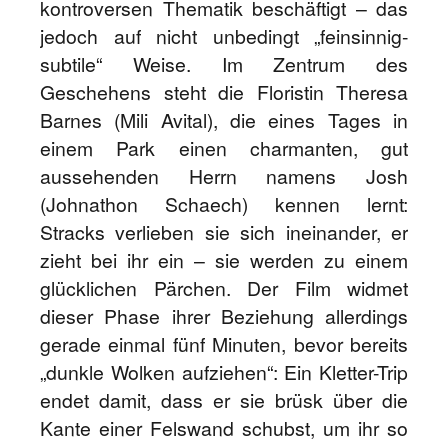
kontroversen Thematik beschäftigt – das
jedoch auf nicht unbedingt „feinsinnig-
subtile“ Weise. Im Zentrum des
Geschehens steht die Floristin Theresa
Barnes (Mili Avital), die eines Tages in
einem Park einen charmanten, gut
aussehenden Herrn namens Josh
(Johnathon Schaech) kennen lernt:
Stracks verlieben sie sich ineinander, er
zieht bei ihr ein – sie werden zu einem
glücklichen Pärchen. Der Film widmet
dieser Phase ihrer Beziehung allerdings
gerade einmal fünf Minuten, bevor bereits
„dunkle Wolken aufziehen“: Ein Kletter-Trip
endet damit, dass er sie brüsk über die
Kante einer Felswand schubst, um ihr so