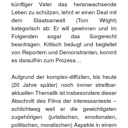
künftiger Vater das heranwachsende
Leben zu schützen, lehnt er einen Deal mit
dem Staatsanwalt (Tom Wright)
kategorisch ab: Er will gewinnen und im
Folgenden sogar das Sorgerecht
beantragen. Kritisch beäugt und begleitet
von Reportern und Demonstranten, kommt
es daraufhin zum Prozess…
Aufgrund der komplex-diffizilen, bis heute
(20 Jahre später) noch immer streitbar-
aktuellen Thematik ist insbesondere dieser
Abschnitt des Films der interessanteste –
schlichtweg weil er die gewichtigsten
zugehörigen (juristischen, emotionalen,
politischen, moralischen) Aspekte in einem