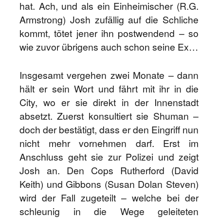
hat. Ach, und als ein Einheimischer (R.G.
Armstrong) Josh zufällig auf die Schliche
kommt, tötet jener ihn postwendend – so
wie zuvor übrigens auch schon seine Ex…
Insgesamt vergehen zwei Monate – dann
hält er sein Wort und fährt mit ihr in die
City, wo er sie direkt in der Innenstadt
absetzt. Zuerst konsultiert sie Shuman –
doch der bestätigt, dass er den Eingriff nun
nicht mehr vornehmen darf. Erst im
Anschluss geht sie zur Polizei und zeigt
Josh an. Den Cops Rutherford (David
Keith) und Gibbons (Susan Dolan Steven)
wird der Fall zugeteilt – welche bei der
schleunig in die Wege geleiteten