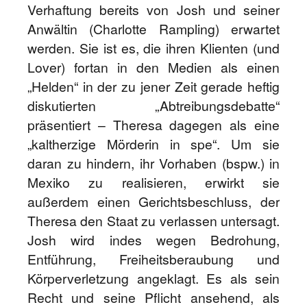
Verhaftung bereits von Josh und seiner
Anwältin (Charlotte Rampling) erwartet
werden. Sie ist es, die ihren Klienten (und
Lover) fortan in den Medien als einen
„Helden“ in der zu jener Zeit gerade heftig
diskutierten „Abtreibungsdebatte“
präsentiert – Theresa dagegen als eine
„kaltherzige Mörderin in spe“. Um sie
daran zu hindern, ihr Vorhaben (bspw.) in
Mexiko zu realisieren, erwirkt sie
außerdem einen Gerichtsbeschluss, der
Theresa den Staat zu verlassen untersagt.
Josh wird indes wegen Bedrohung,
Entführung, Freiheitsberaubung und
Körperverletzung angeklagt. Es als sein
Recht und seine Pflicht ansehend, als