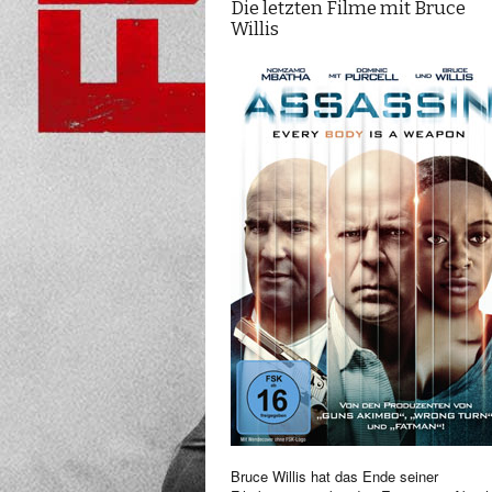
Die letzten Filme mit Bruce
Willis
Bruce Willis hat das Ende seiner