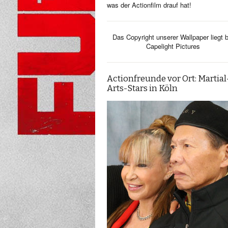
was der Actionfilm drauf hat!
Das Copyright unserer Wallpaper liegt b
Capelight Pictures
Actionfreunde vor Ort: Martial
Arts-Stars in Köln