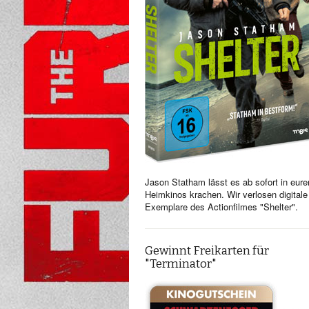
Jason Statham lässt es ab sofort in eure
Heimkinos krachen. Wir verlosen digitale
Exemplare des Actionfilmes "Shelter".
Gewinnt Freikarten für
"Terminator"