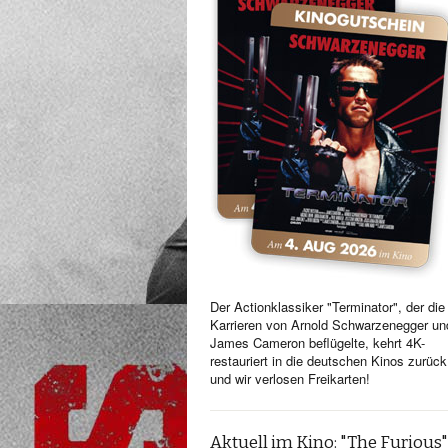
Der Actionklassiker "Terminator", der die
Karrieren von Arnold Schwarzenegger un
James Cameron beflügelte, kehrt 4K-
restauriert in die deutschen Kinos zurück
und wir verlosen Freikarten!
Aktuell im Kino: "The Furious"