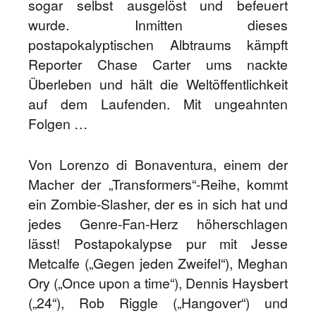
sogar selbst ausgelöst und befeuert
wurde. Inmitten dieses
postapokalyptischen Albtraums kämpft
Reporter Chase Carter ums nackte
Überleben und hält die Weltöffentlichkeit
auf dem Laufenden. Mit ungeahnten
Folgen …
Von Lorenzo di Bonaventura, einem der
Macher der „Transformers“-Reihe, kommt
ein Zombie-Slasher, der es in sich hat und
jedes Genre-Fan-Herz höherschlagen
lässt! Postapokalypse pur mit Jesse
Metcalfe („Gegen jeden Zweifel“), Meghan
Ory („Once upon a time“), Dennis Haysbert
(„24“), Rob Riggle („Hangover“) und