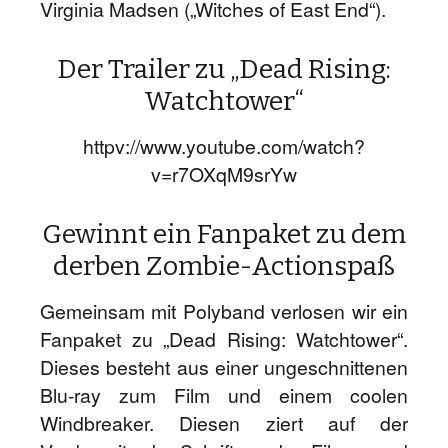
Virginia Madsen („Witches of East End“).
Der Trailer zu „Dead Rising:
Watchtower“
httpv://www.youtube.com/watch?
v=r7OXqM9srYw
Gewinnt ein Fanpaket zu dem
derben Zombie-Actionspaß
Gemeinsam mit Polyband verlosen wir ein
Fanpaket zu „Dead Rising: Watchtower“.
Dieses besteht aus einer ungeschnittenen
Blu-ray zum Film und einem coolen
Windbreaker. Diesen ziert auf der