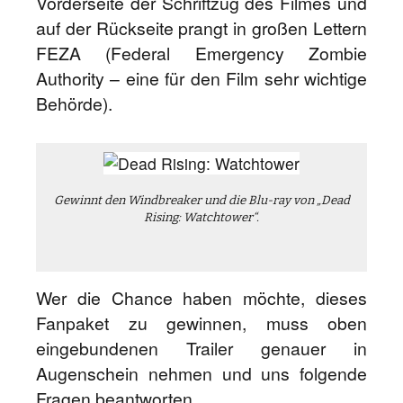
Vorderseite der Schriftzug des Filmes und
auf der Rückseite prangt in großen Lettern
FEZA (Federal Emergency Zombie
Authority – eine für den Film sehr wichtige
Behörde).
Gewinnt den Windbreaker und die Blu-ray von „Dead
Rising: Watchtower“.
Wer die Chance haben möchte, dieses
Fanpaket zu gewinnen, muss oben
eingebundenen Trailer genauer in
Augenschein nehmen und uns folgende
Fragen beantworten…