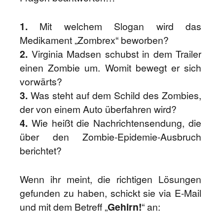
1.
Mit welchem Slogan wird das
Medikament „Zombrex“ beworben?
2.
Virginia Madsen schubst in dem Trailer
einen Zombie um. Womit bewegt er sich
vorwärts?
3.
Was steht auf dem Schild des Zombies,
der von einem Auto überfahren wird?
4.
Wie heißt die Nachrichtensendung, die
über den Zombie-Epidemie-Ausbruch
berichtet?
Wenn ihr meint, die richtigen Lösungen
gefunden zu haben, schickt sie via E-Mail
und mit dem Betreff „
Gehirn!
“ an: