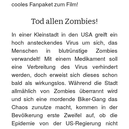
cooles Fanpaket zum Film!
Tod allen Zombies!
In einer Kleinstadt in den USA greift ein
hoch ansteckendes Virus um sich, das
Menschen in blutrünstige Zombies
verwandelt! Mit einem Medikament soll
eine Verbreitung des Virus verhindert
werden, doch erweist sich dieses schon
bald als wirkungslos. Während die Stadt
allmählich von Zombies überrannt wird
und sich eine mordende Biker-Gang das
Chaos zunutze macht, kommen in der
Bevölkerung erste Zweifel auf, ob die
Epidemie von der US-Regierung nicht