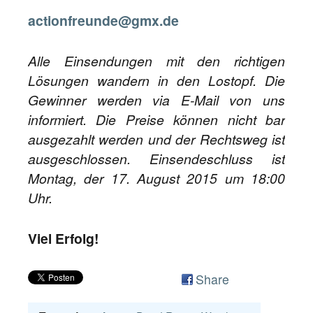
actionfreunde@gmx.de
Alle Einsendungen mit den richtigen
Lösungen wandern in den Lostopf. Die
Gewinner werden via E-Mail von uns
informiert. Die Preise können nicht bar
ausgezahlt werden und der Rechtsweg ist
ausgeschlossen. Einsendeschluss ist
Montag, der 17. August 2015 um 18:00
Uhr.
Viel Erfolg!
Share