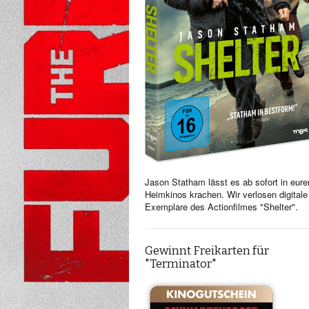
Jason Statham lässt es ab sofort in eure
Heimkinos krachen. Wir verlosen digitale
Exemplare des Actionfilmes "Shelter".
Gewinnt Freikarten für
"Terminator"