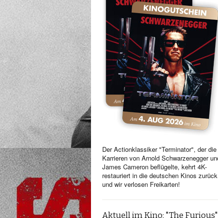
Der Actionklassiker "Terminator", der die
Karrieren von Arnold Schwarzenegger un
James Cameron beflügelte, kehrt 4K-
restauriert in die deutschen Kinos zurück
und wir verlosen Freikarten!
Aktuell im Kino: "The Furious"