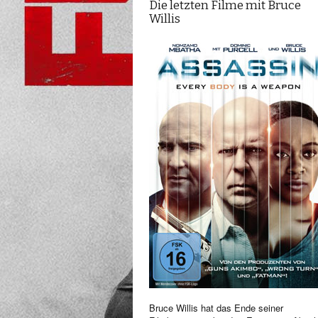
Die letzten Filme mit Bruce
Willis
Bruce Willis hat das Ende seiner