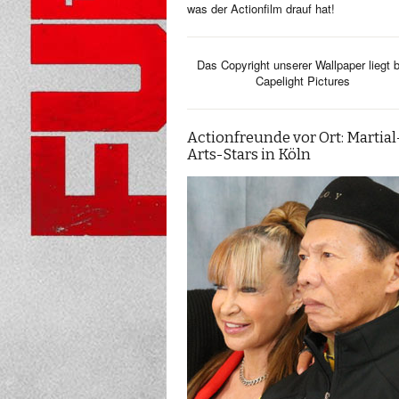
was der Actionfilm drauf hat!
Das Copyright unserer Wallpaper liegt b
Capelight Pictures
Actionfreunde vor Ort: Martial
Arts-Stars in Köln