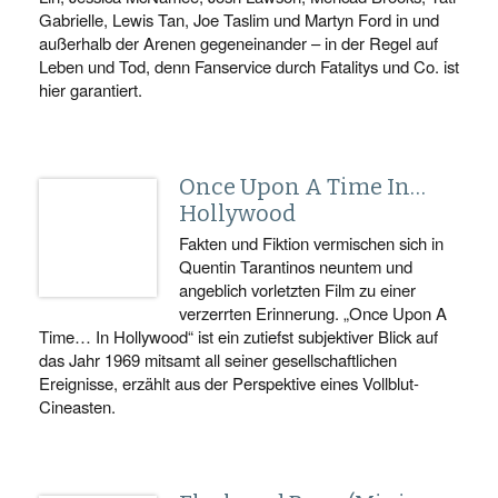
Gabrielle, Lewis Tan, Joe Taslim und Martyn Ford in und
außerhalb der Arenen gegeneinander – in der Regel auf
Leben und Tod, denn Fanservice durch Fatalitys und Co. ist
hier garantiert.
Once Upon A Time In…
Hollywood
Fakten und Fiktion vermischen sich in
Quentin Tarantinos neuntem und
angeblich vorletzten Film zu einer
verzerrten Erinnerung. „Once Upon A
Time… In Hollywood“ ist ein zutiefst subjektiver Blick auf
das Jahr 1969 mitsamt all seiner gesellschaftlichen
Ereignisse, erzählt aus der Perspektive eines Vollblut-
Cineasten.