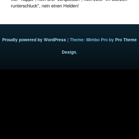
runterschluck*, nein einen Helden!
Proudly powered by WordPress
|
Theme: Mimbo Pro by
Pro Theme
Design
.