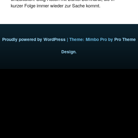
kurzer Folge immer wieder zur Sache kommt.
Proudly powered by WordPress
|
Theme: Mimbo Pro by
Pro Theme
Design
.