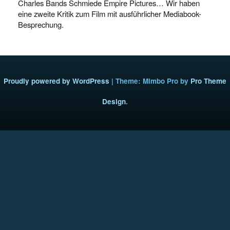
Charles Bands Schmiede Empire Pictures… Wir haben
eine zweite Kritik zum Film mit ausführlicher Mediabook-
Besprechung.
Proudly powered by WordPress
|
Theme: Mimbo Pro by
Pro Theme
Design
.