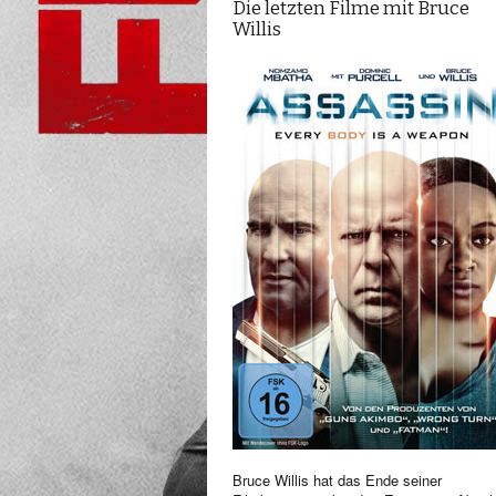
Die letzten Filme mit Bruce
Willis
Bruce Willis hat das Ende seiner