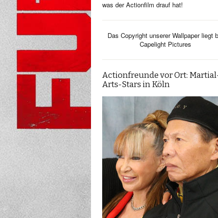
was der Actionfilm drauf hat!
Das Copyright unserer Wallpaper liegt b
Capelight Pictures
Actionfreunde vor Ort: Martial
Arts-Stars in Köln