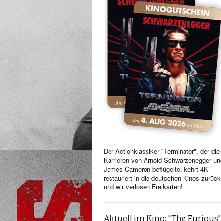
Der Actionklassiker "Terminator", der die
Karrieren von Arnold Schwarzenegger un
James Cameron beflügelte, kehrt 4K-
restauriert in die deutschen Kinos zurück
und wir verlosen Freikarten!
Aktuell im Kino: "The Furious"