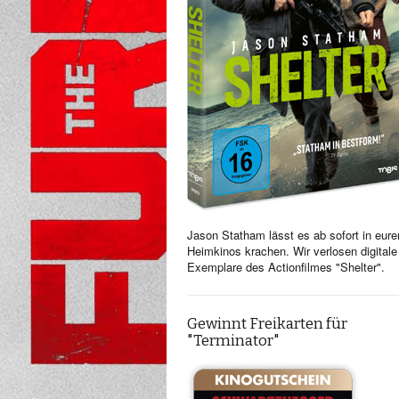
Jason Statham lässt es ab sofort in eure
Heimkinos krachen. Wir verlosen digitale
Exemplare des Actionfilmes "Shelter".
Gewinnt Freikarten für
"Terminator"