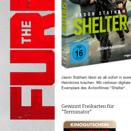
Jason Statham lässt es ab sofort in eure
Heimkinos krachen. Wir verlosen digitale
Exemplare des Actionfilmes "Shelter".
Gewinnt Freikarten für
"Terminator"