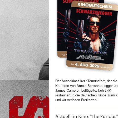
Der Actionklassiker "Terminator", der die
Karrieren von Arnold Schwarzenegger un
James Cameron beflügelte, kehrt 4K-
restauriert in die deutschen Kinos zurück
und wir verlosen Freikarten!
Aktuell im Kino: "The Furious"