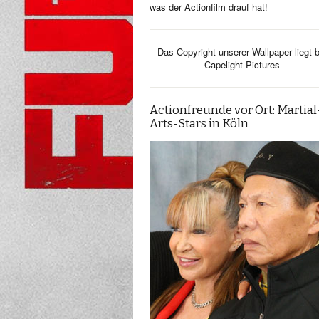
was der Actionfilm drauf hat!
Das Copyright unserer Wallpaper liegt b
Capelight Pictures
Actionfreunde vor Ort: Martial
Arts-Stars in Köln