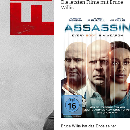
Die letzten Filme mit Bruce
Willis
Bruce Willis hat das Ende seiner