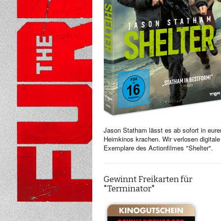
Jason Statham lässt es ab sofort in eure
Heimkinos krachen. Wir verlosen digitale
Exemplare des Actionfilmes "Shelter".
Gewinnt Freikarten für
"Terminator"