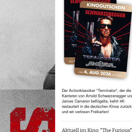
Der Actionklassiker "Terminator", der die
Karrieren von Arnold Schwarzenegger un
James Cameron beflügelte, kehrt 4K-
restauriert in die deutschen Kinos zurück
und wir verlosen Freikarten!
Aktuell im Kino: "The Furious"