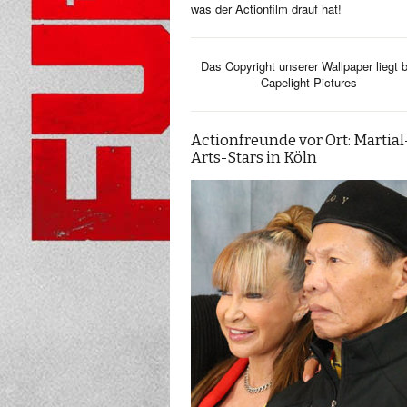
was der Actionfilm drauf hat!
Das Copyright unserer Wallpaper liegt b
Capelight Pictures
Actionfreunde vor Ort: Martial
Arts-Stars in Köln