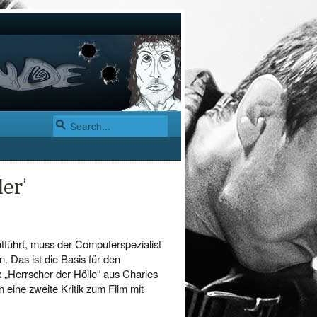
er’
tführt, muss der Computerspezialist
. Das ist die Basis für den
 „Herrscher der Hölle“ aus Charles
ine zweite Kritik zum Film mit