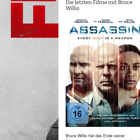
Die letzten Filme mit Bruce
Willis
Bruce Willis hat das Ende seiner