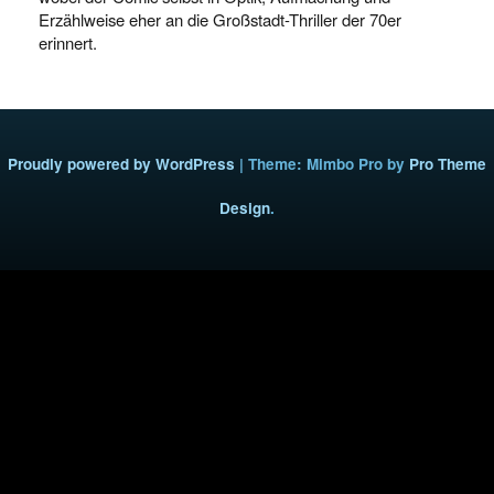
Erzählweise eher an die Großstadt-Thriller der 70er
erinnert.
Proudly powered by WordPress
|
Theme: Mimbo Pro by
Pro Theme
Design
.