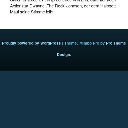
Actionstar Dwayne ‚The Rock‘ Johnson, der dem Halbgott
Maui seine Stimme leiht.
Proudly powered by WordPress
|
Theme: Mimbo Pro by
Pro Theme
Design
.