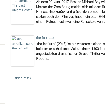
Ab dem 22. Juni 2017 lässt es Michael Bay wi
Meister der Zerstörung meldet sich mit dem fü
Hitmaschine zurück und präsentiert erneut ni
stellen euch den Film vor, haben ein paar Exkl
einem Fotocontest zwei feine Fanpakete von „
the Institute
„the Institute“ (2017) ist ein weiteres kleines,
bei dem er sich dieses Mal an einem 1893 in e
angesiedelten dramatischen Grusel-Thriller ve
Roberts.
« Older Posts