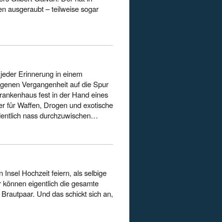
n ausgeraubt – teilweise sogar
jeder Erinnerung in einem
eigenen Vergangenheit auf die Spur
ankenhaus fest in der Hand eines
ager für Waffen, Drogen und exotische
ordentlich nass durchzuwischen…
 Insel Hochzeit feiern, als selbige
r können eigentlich die gesamte
Brautpaar. Und das schickt sich an,