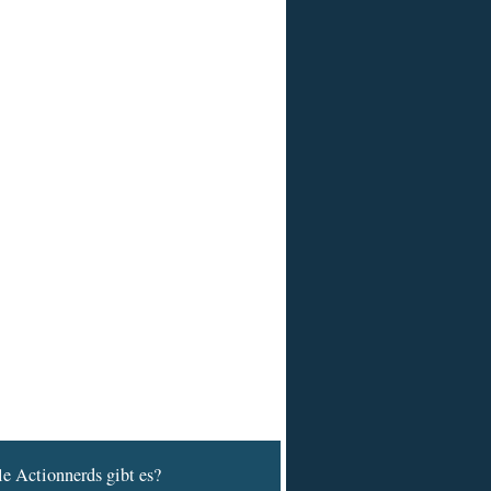
e Actionnerds gibt es?