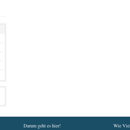
Darum geht es hier!
Wie Viel