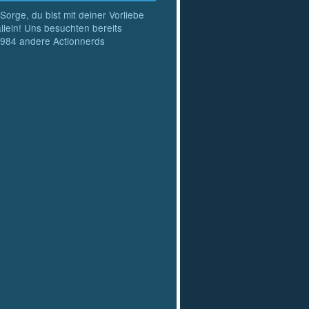
Sorge, du bist mit deiner Vorliebe
allein! Uns besuchten bereits
984
andere Actionnerds