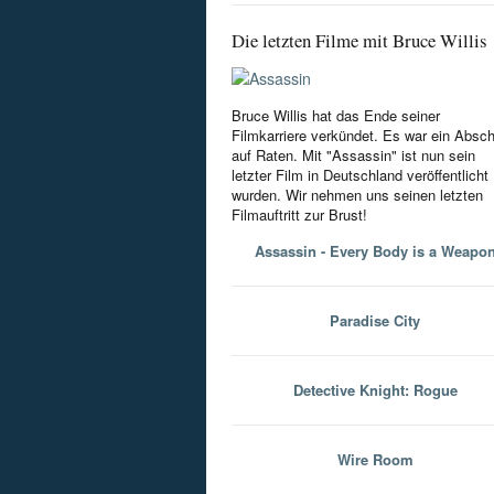
Die letzten Filme mit Bruce Willis
Bruce Willis hat das Ende seiner
Filmkarriere verkündet. Es war ein Absc
auf Raten. Mit "Assassin" ist nun sein
letzter Film in Deutschland veröffentlicht
wurden. Wir nehmen uns seinen letzten
Filmauftritt zur Brust!
Assassin - Every Body is a Weapo
Paradise City
Detective Knight: Rogue
Wire Room