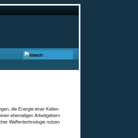
ngen, die Energie einer Kalten
einen ehemaligen Arbeitgebern
icher Waffentechnologie nutzen