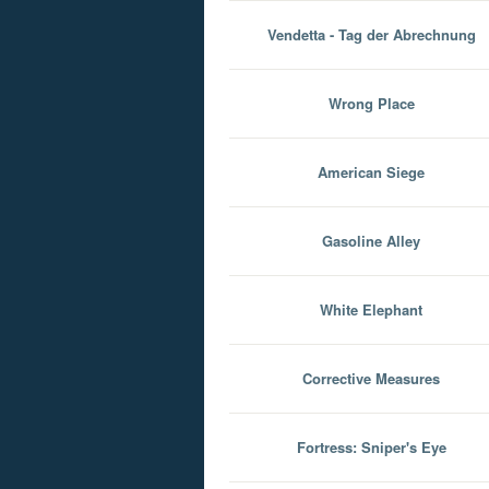
Vendetta - Tag der Abrechnung
Wrong Place
American Siege
Gasoline Alley
White Elephant
Corrective Measures
Fortress: Sniper's Eye