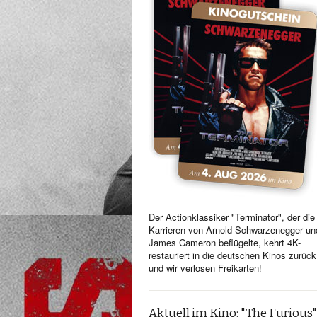
Der Actionklassiker "Terminator", der die
Karrieren von Arnold Schwarzenegger un
James Cameron beflügelte, kehrt 4K-
restauriert in die deutschen Kinos zurück
und wir verlosen Freikarten!
Aktuell im Kino: "The Furious"