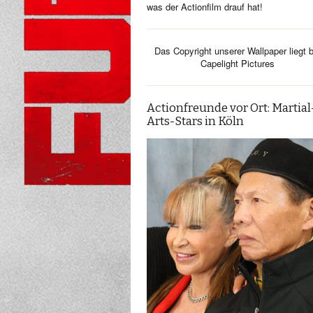
was der Actionfilm drauf hat!
Das Copyright unserer Wallpaper liegt b
Capelight Pictures
Actionfreunde vor Ort: Martial
Arts-Stars in Köln