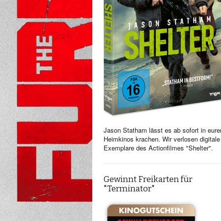
Jason Statham lässt es ab sofort in eure
Heimkinos krachen. Wir verlosen digitale
Exemplare des Actionfilmes "Shelter".
Gewinnt Freikarten für
"Terminator"