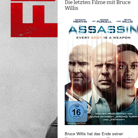
Die letzten Filme mit Bruce
Willis
Bruce Willis hat das Ende seiner