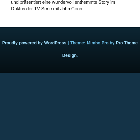
und präsentiert eine wundervoll enthemmte Story im
Duktus der TV-Serie mit John Cena.
Proudly powered by WordPress
|
Theme: Mimbo Pro by
Pro Theme
Design
.