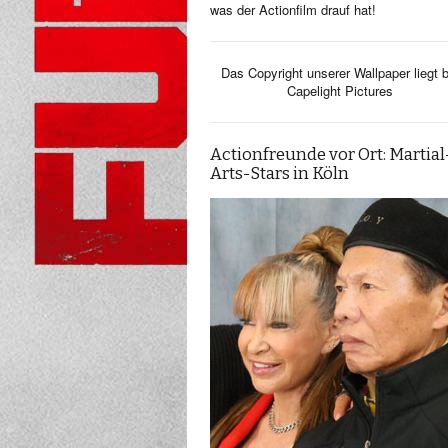
was der Actionfilm drauf hat!
Das Copyright unserer Wallpaper liegt b
Capelight Pictures
Actionfreunde vor Ort: Martial
Arts-Stars in Köln