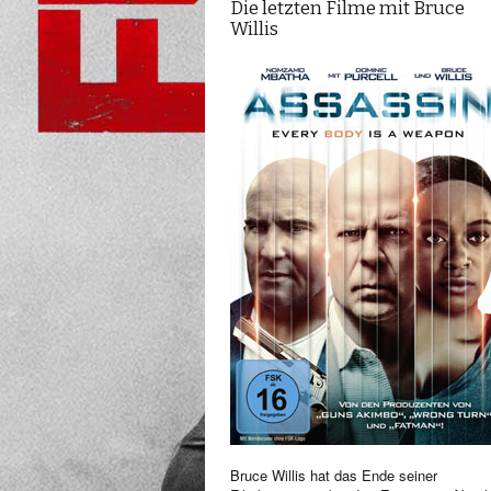
Die letzten Filme mit Bruce
Willis
Bruce Willis hat das Ende seiner