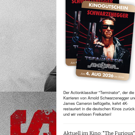
Der Actionklassiker "Terminator", der die
Karrieren von Arnold Schwarzenegger un
James Cameron beflügelte, kehrt 4K-
restauriert in die deutschen Kinos zurück
und wir verlosen Freikarten!
Aktuell im Kino: "The Furious"