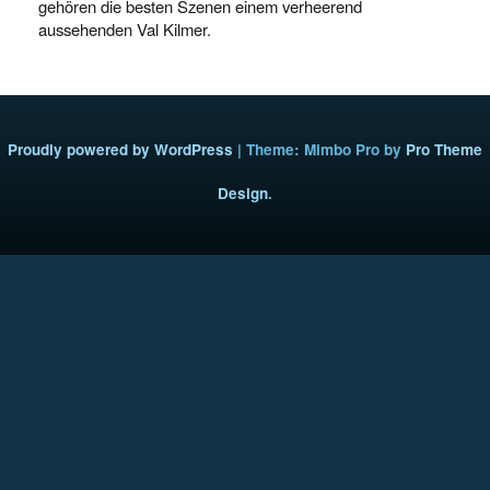
gehören die besten Szenen einem verheerend
aussehenden Val Kilmer.
Proudly powered by WordPress
|
Theme: Mimbo Pro by
Pro Theme
Design
.