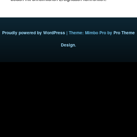
Proudly powered by WordPress
|
Theme: Mimbo Pro by
Pro Theme
Design
.