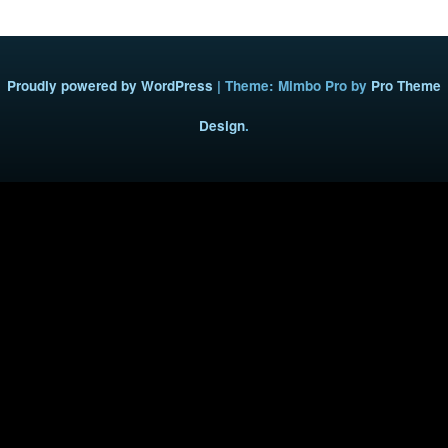
Proudly powered by WordPress
|
Theme: Mimbo Pro by
Pro Theme
Design
.