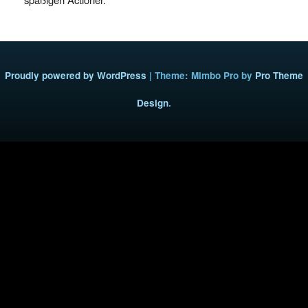
Proudly powered by WordPress
|
Theme: Mimbo Pro by
Pro Theme
Design
.