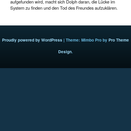
aufgefunden wird, macht sich Dolph daran, die Lücke im
System zu finden und den Tod des Freundes aufzuklären.
Proudly powered by WordPress
|
Theme: Mimbo Pro by
Pro Theme
Design
.