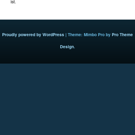
ist.
Proudly powered by WordPress
|
Theme: Mimbo Pro by
Pro Theme
Design
.