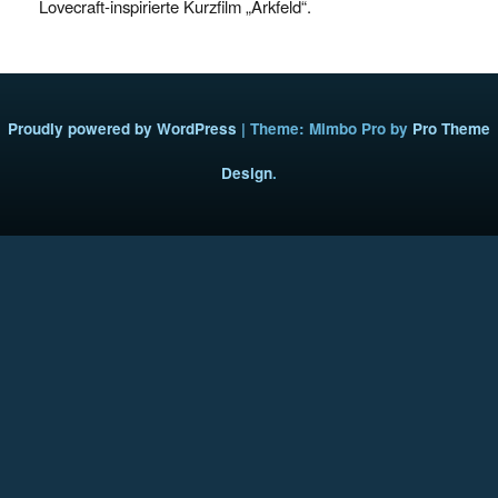
Lovecraft-inspirierte Kurzfilm „Arkfeld“.
Proudly powered by WordPress
|
Theme: Mimbo Pro by
Pro Theme
Design
.