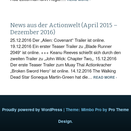
News aus der Actionwelt (April 2015 –
Dezember 2016)
25.12.2016 Der „Alien: Covenant“ Trailer ist online.
19.12.2016 Ein erster Teaser Trailer zu „Blade Runner
2049“ ist online. +++ Keanu Reeves schießt sich durch den
zweiten Trailer zu „John Wick: Chapter Two„. 15.12.2016
Der erste Teaser Trailer zum Muay Thai Actionkracher
„Broken Sword Hero“ ist online. 14.12.2016 The Walking
Dead Star Sonequa Martin-Green hat die…
READ MORE ›
Proudly powered by WordPress
|
Theme: Mimbo Pro by
Pro Theme
Design
.