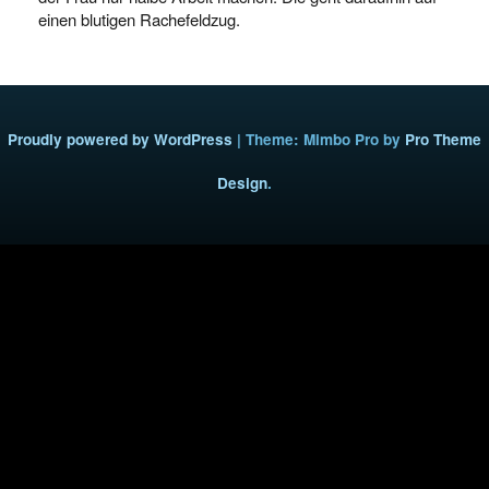
einen blutigen Rachefeldzug.
Proudly powered by WordPress
|
Theme: Mimbo Pro by
Pro Theme
Design
.