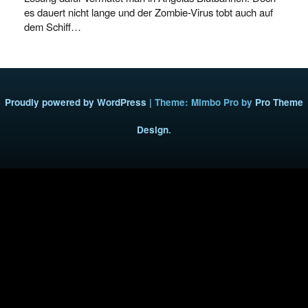
es dauert nicht lange und der Zombie-Virus tobt auch auf
dem Schiff…
Proudly powered by WordPress
|
Theme: Mimbo Pro by
Pro Theme
Design
.