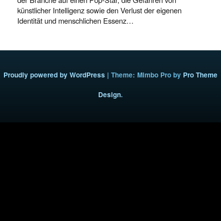
künstlicher Intelligenz sowie den Verlust der eigenen
Identität und menschlichen Essenz…
Proudly powered by WordPress
|
Theme: Mimbo Pro by
Pro Theme
Design
.