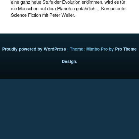
eine ganz neue Stufe der Evolution erklimmen, wird es für
die Menschen auf dem Planeten gefährlich… Kompetente
Science Fiction mit Peter Weller.
Proudly powered by WordPress
|
Theme: Mimbo Pro by
Pro Theme
Design
.