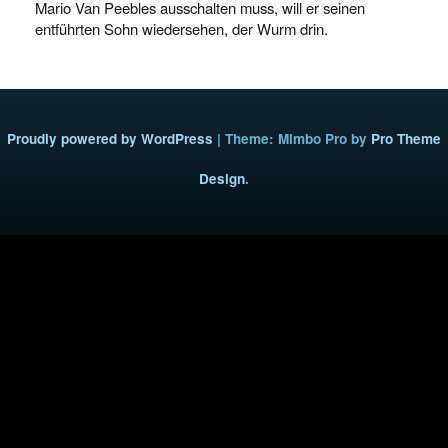
Mario Van Peebles ausschalten muss, will er seinen
entführten Sohn wiedersehen, der Wurm drin.
Proudly powered by WordPress
|
Theme: Mimbo Pro by
Pro Theme
Design
.