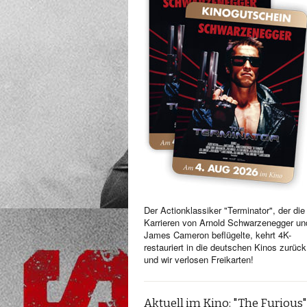
Der Actionklassiker "Terminator", der die
Karrieren von Arnold Schwarzenegger un
James Cameron beflügelte, kehrt 4K-
restauriert in die deutschen Kinos zurück
und wir verlosen Freikarten!
Aktuell im Kino: "The Furious"