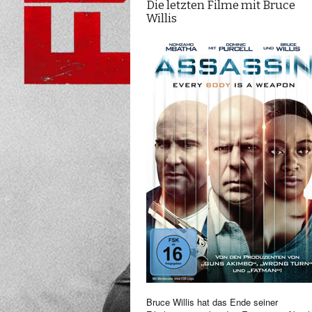
Die letzten Filme mit Bruce
Willis
Bruce Willis hat das Ende seiner