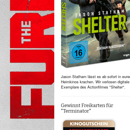
Jason Statham lässt es ab sofort in eure
Heimkinos krachen. Wir verlosen digitale
Exemplare des Actionfilmes "Shelter".
Gewinnt Freikarten für
"Terminator"