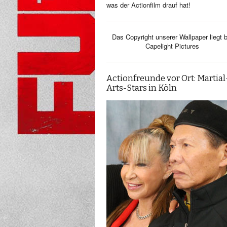
was der Actionfilm drauf hat!
Das Copyright unserer Wallpaper liegt b
Capelight Pictures
Actionfreunde vor Ort: Martial
Arts-Stars in Köln