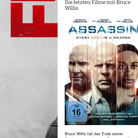
Die letzten Filme mit Bruce
Willis
Bruce Willis hat das Ende seiner