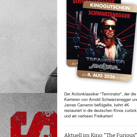
Der Actionklassiker "Terminator", der die
Karrieren von Arnold Schwarzenegger un
James Cameron beflügelte, kehrt 4K-
restauriert in die deutschen Kinos zurück
und wir verlosen Freikarten!
Aktuell im Kino: "The Furious"