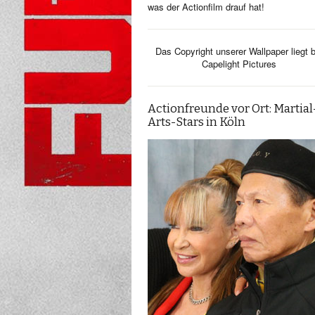
was der Actionfilm drauf hat!
Das Copyright unserer Wallpaper liegt b
Capelight Pictures
Actionfreunde vor Ort: Martial
Arts-Stars in Köln