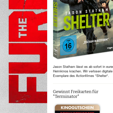
Jason Statham lässt es ab sofort in eure
Heimkinos krachen. Wir verlosen digitale
Exemplare des Actionfilmes "Shelter".
Gewinnt Freikarten für
"Terminator"