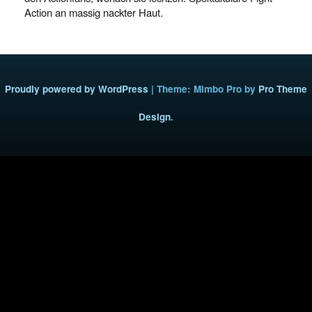
Action an massig nackter Haut.
Proudly powered by WordPress
|
Theme: Mimbo Pro by
Pro Theme
Design
.