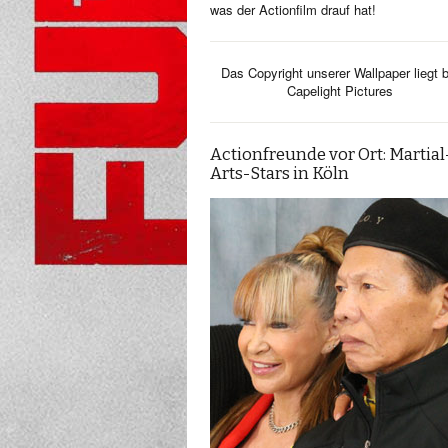
was der Actionfilm drauf hat!
Das Copyright unserer Wallpaper liegt b
Capelight Pictures
Actionfreunde vor Ort: Martial
Arts-Stars in Köln