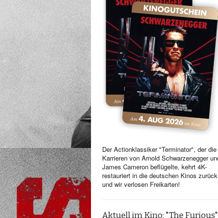
Der Actionklassiker "Terminator", der die
Karrieren von Arnold Schwarzenegger un
James Cameron beflügelte, kehrt 4K-
restauriert in die deutschen Kinos zurück
und wir verlosen Freikarten!
Aktuell im Kino: "The Furious"