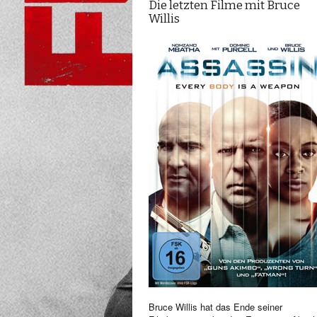
Die letzten Filme mit Bruce
Willis
Bruce Willis hat das Ende seiner