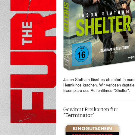
Jason Statham lässt es ab sofort in eure
Heimkinos krachen. Wir verlosen digitale
Exemplare des Actionfilmes "Shelter".
Gewinnt Freikarten für
"Terminator"